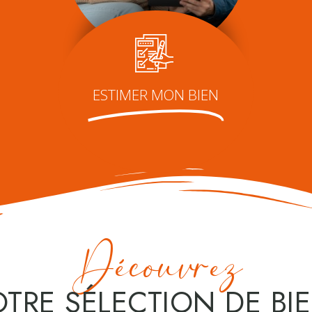
ESTIMER MON BIEN
Découvrez
TRE SÉLECTION DE BI