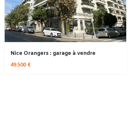
Nice Orangers : garage à vendre
49.500 €