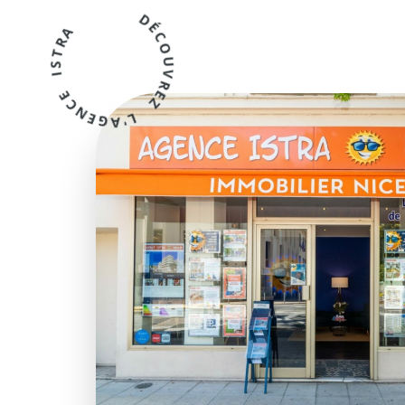
DÉCOUVREZ L'AGENCE ISTRA