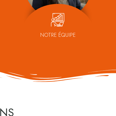
NOTRE ÉQUIPE
ENS