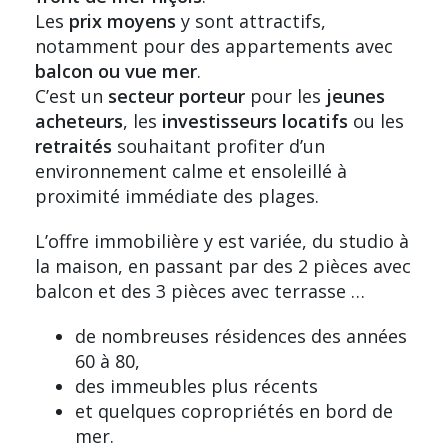
Les
prix moyens
y sont attractifs,
notamment pour des
appartements
avec
balcon ou vue mer
.
C’est un
secteur porteur
pour les
jeunes
acheteurs
, les
investisseurs locatifs
ou les
retraités
souhaitant profiter d’un
environnement calme et ensoleillé à
proximité immédiate des plages.
L’offre immobilière y est variée, du
studio
à
la maison, en passant par des
2 pièces avec
balcon
et des
3 pièces avec terrasse
…
de nombreuses résidences des années
60 à 80,
des immeubles plus récents
et quelques copropriétés en
bord de
mer
.