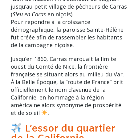
jusqu’au petit village de pêcheurs de Carras
(
Sieu en Caras
en niçois).
Pour répondre à la croissance
démographique, la paroisse Sainte-Hélène
fut créée afin de rassembler les habitants
de la campagne niçoise.
Jusqu’en 1860, Carras marquait la limite
ouest du Comté de Nice, la frontière
française se situant alors au milieu du Var.
À la Belle Époque, la “route de France” prit
officiellement le nom d’
avenue de la
Californie
, en hommage à la région
américaine alors synonyme de prospérité
et de soleil
.
L’essor du quartier