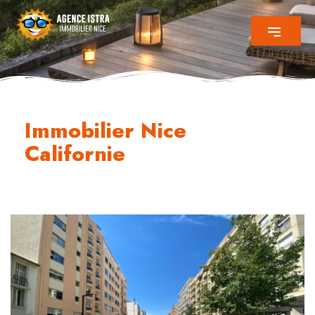
Immobilier Nice
Californie