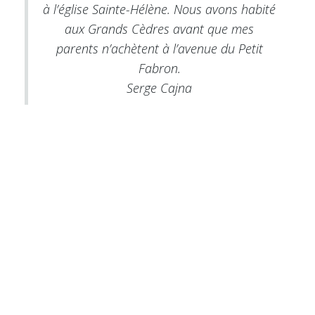
à l’église Sainte-Hélène. Nous avons habité
aux Grands Cèdres avant que mes
parents n’achètent à l’avenue du Petit
Fabron.
Serge Cajna