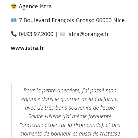
Agence Istra
7 Boulevard François Grosso 06000 Nice
04.93.97.2000 |
istra@orange.fr
www.istra.fr
Pour la petite anecdote, j’ai passé mon
enfance dans le quartier de la Californie,
avec de très bons souvenirs de l’école
Sainte-Hélène (j’ai même fréquenté
l’ancienne école sur la Promenade), et des
moments de bonheur et aussi de tristesse