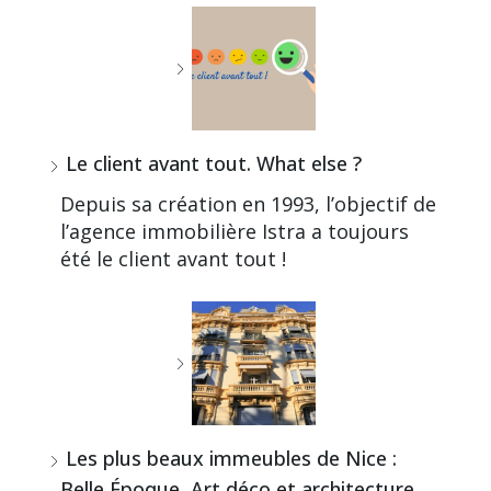
Le client avant tout. What else ?
Depuis sa création en 1993, l’objectif de
l’agence immobilière Istra a toujours
été le client avant tout !
Les plus beaux immeubles de Nice :
Belle Époque, Art déco et architecture