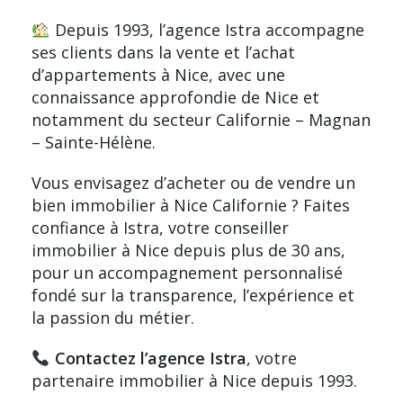
Depuis 1993, l’
agence Istra
accompagne
ses clients dans la vente et l’achat
d’appartements à Nice, avec une
connaissance approfondie de Nice et
notamment du secteur Californie – Magnan
– Sainte-Hélène.
Vous envisagez d’acheter ou de vendre un
bien immobilier à Nice Californie ? Faites
confiance à Istra, votre conseiller
immobilier à Nice depuis plus de 30 ans,
pour un accompagnement personnalisé
fondé sur la transparence, l’expérience et
la passion du métier.
Contactez l’agence Istra
, votre
partenaire immobilier à Nice depuis 1993.