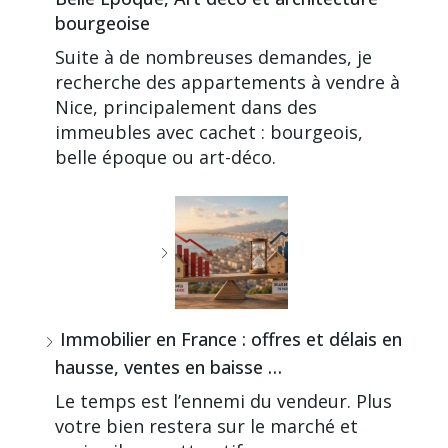
bourgeoise
Suite à de nombreuses demandes, je
recherche des appartements à vendre à
Nice, principalement dans des
immeubles avec cachet : bourgeois,
belle époque ou art-déco.
Immobilier en France : offres et délais en
hausse, ventes en baisse …
Le temps est l’ennemi du vendeur. Plus
votre bien restera sur le marché et