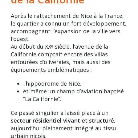
de la Californie
Après le rattachement de Nice à la France,
le quartier a connu un fort développement,
accompagnant l’expansion de la ville vers
l’ouest.
Au début du XXᵉ siècle, l’avenue de la
Californie comptait encore des villas
entourées d’oliveraies, mais aussi des
équipements emblématiques :
l’hippodrome de Nice,
et même un champ d’aviation baptisé
“La Californie”.
Ce passé singulier a laissé place à un
secteur résidentiel vivant et structuré
,
aujourd’hui pleinement intégré au tissu
urbain niçois.