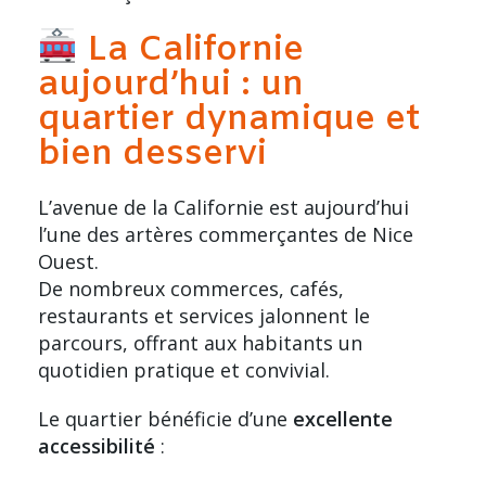
La Californie
aujourd’hui : un
quartier dynamique et
bien desservi
L’avenue de la Californie est aujourd’hui
l’une des artères commerçantes de Nice
Ouest.
De nombreux commerces, cafés,
restaurants et services jalonnent le
parcours, offrant aux habitants un
quotidien pratique et convivial.
Le quartier bénéficie d’une
excellente
accessibilité
: