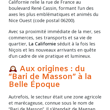
Californie relie la
rue de France
au
boulevard René Cassin, formant l’un des
axes les plus emblématiques et animés du
Nice Ouest (code postal 06200).
Avec sa proximité immédiate de la mer, ses
commerces, ses transports et sa vie de
quartier,
La Californie
séduit à la fois les
Niçois et les nouveaux arrivants en quête
d’un cadre de vie pratique et lumineux.
Aux origines : du
“Bari de Masson” à la
Belle Époque
Autrefois, le secteur était une zone agricole
et marécageuse, connue sous le nom de
“Bari de Masson”. Il s’étendait de Magnan