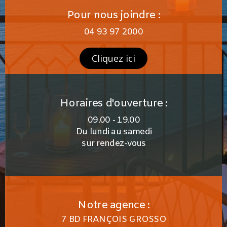
Pour nous joindre :
04 93 97 2000
Cliquez ici
Horaires d'ouverture :
09.00 - 19.00
Du lundi au samedi
sur rendez-vous
Notre agence :
7 BD FRANÇOIS GROSSO