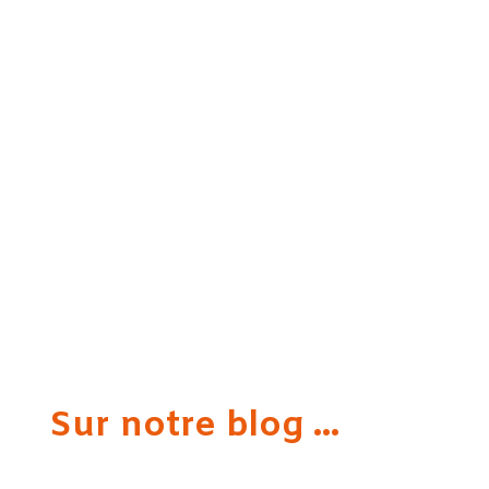
Sur notre blog ...