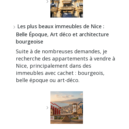
Les plus beaux immeubles de Nice :
Belle Époque, Art déco et architecture
bourgeoise
Suite à de nombreuses demandes, je
recherche des appartements à vendre à
Nice, principalement dans des
immeubles avec cachet : bourgeois,
belle époque ou art-déco.