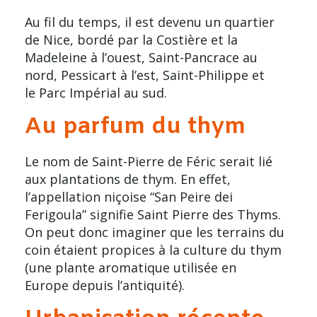
Au fil du temps, il est devenu un quartier
de Nice, bordé par la Costière et
la
Madeleine
à l’ouest, Saint-Pancrace au
nord, Pessicart à l’est,
Saint-Philippe
et
le
Parc Impérial
au sud.
Au parfum du thym
Le nom de
Saint-Pierre de Féric
serait lié
aux plantations de thym. En effet,
l’appellation niçoise “San Peire dei
Ferigoula” signifie Saint Pierre des Thyms.
On peut donc imaginer que les terrains du
coin étaient propices à la culture du thym
(une plante aromatique utilisée en
Europe depuis l’antiquité).