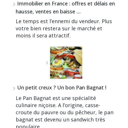
Immobilier en France : offres et délais en
hausse, ventes en baisse …
Le temps est l’ennemi du vendeur. Plus
votre bien restera sur le marché et
moins il sera attractif.
Un petit creux ? Un bon Pan Bagnat !
Le Pan Bagnat est une spécialité
culinaire niçoise. A l’origine, casse-
croute du pauvre ou du pêcheur, le pan
bagnat est devenu un sandwich très
populaire