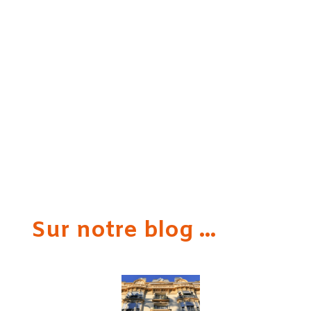
Sur notre blog ...