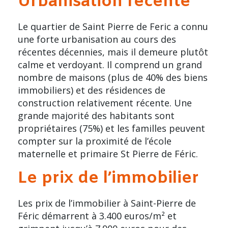
Urbanisation récente
Le quartier de Saint Pierre de Feric a connu
une forte urbanisation au cours des
récentes décennies, mais il demeure plutôt
calme et verdoyant. Il comprend un grand
nombre de maisons (plus de 40% des biens
immobiliers) et des résidences de
construction relativement récente. Une
grande majorité des habitants sont
propriétaires (75%) et les familles peuvent
compter sur la proximité de l’école
maternelle et primaire St Pierre de Féric.
Le prix de l’immobilier
Les
prix de l’immobilier
à Saint-Pierre de
Féric démarrent à 3.400 euros/m² et