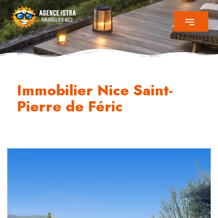
Immobilier Nice Saint-
Pierre de Féric