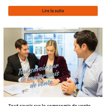
Lire la suite