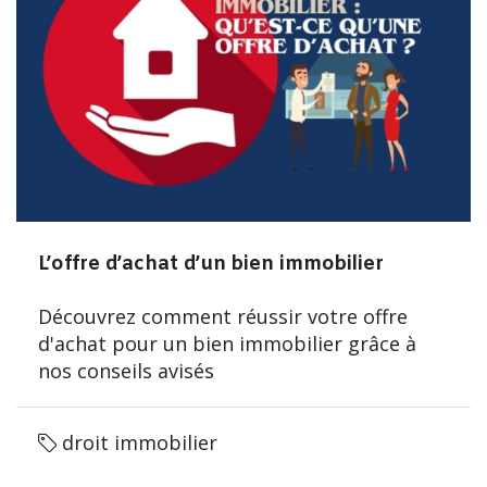
L’offre d’achat d’un bien immobilier
Découvrez comment réussir votre offre
d'achat pour un bien immobilier grâce à
nos conseils avisés
droit immobilier