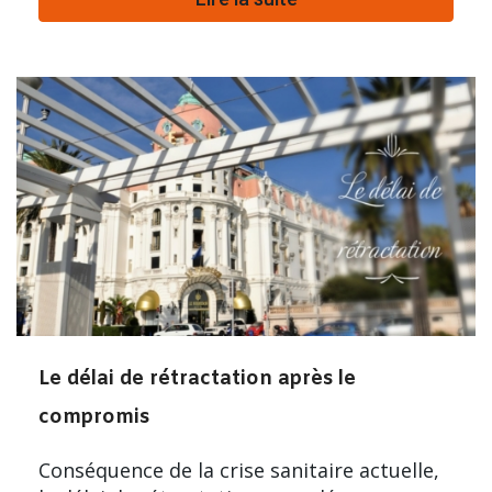
Le délai de rétractation après le
compromis
Conséquence de la crise sanitaire actuelle,