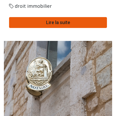
droit immobilier
Lire la suite