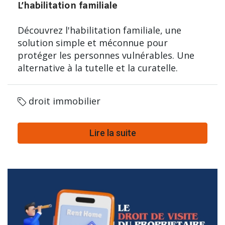
L’habilitation familiale
Découvrez l'habilitation familiale, une
solution simple et méconnue pour
protéger les personnes vulnérables. Une
alternative à la tutelle et la curatelle.
droit immobilier
Lire la suite