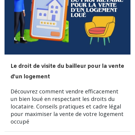
Le droit de visite du bailleur pour la vente
d’un logement
Découvrez comment vendre efficacement
un bien loué en respectant les droits du
locataire. Conseils pratiques et cadre légal
pour maximiser la vente de votre logement
occupé