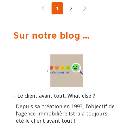
1
2
Sur notre blog ...
Le client avant tout. What else ?
Depuis sa création en 1993, l’objectif de
l’agence immobilière Istra a toujours
été le client avant tout !