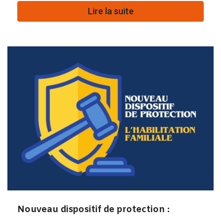
Lire la suite
Nouveau dispositif de protection :