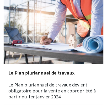
Le Plan pluriannuel de travaux
Le Plan pluriannuel de travaux devient
obligatoire pour la vente en copropriété à
partir du 1er janvier 2024