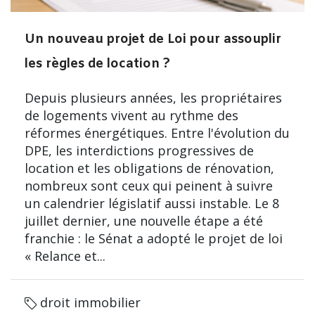
Un nouveau projet de Loi pour assouplir
les règles de location ?
Depuis plusieurs années, les propriétaires
de logements vivent au rythme des
réformes énergétiques. Entre l'évolution du
DPE, les interdictions progressives de
location et les obligations de rénovation,
nombreux sont ceux qui peinent à suivre
un calendrier législatif aussi instable. Le 8
juillet dernier, une nouvelle étape a été
franchie : le Sénat a adopté le projet de loi
« Relance et...
droit immobilier