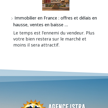
Immobilier en France : offres et délais en
hausse, ventes en baisse …
Le temps est l’ennemi du vendeur. Plus
votre bien restera sur le marché et
moins il sera attractif.