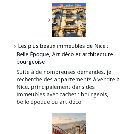
Les plus beaux immeubles de Nice :
Belle Époque, Art déco et architecture
bourgeoise
Suite à de nombreuses demandes, je
recherche des appartements à vendre à
Nice, principalement dans des
immeubles avec cachet : bourgeois,
belle époque ou art-déco.