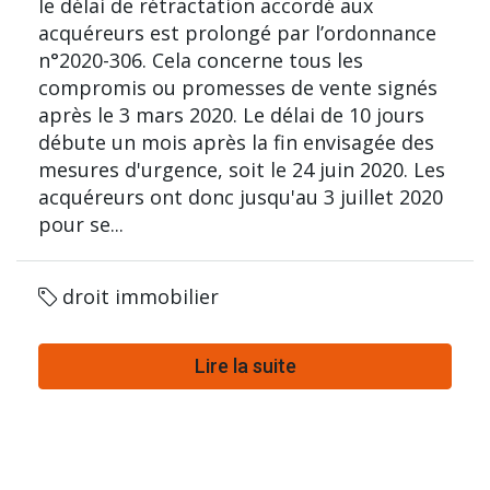
le délai de rétractation accordé aux
acquéreurs est prolongé par l’ordonnance
n°2020-306. Cela concerne tous les
compromis ou promesses de vente signés
après le 3 mars 2020. Le délai de 10 jours
débute un mois après la fin envisagée des
mesures d'urgence, soit le 24 juin 2020. Les
acquéreurs ont donc jusqu'au 3 juillet 2020
pour se...
droit immobilier
Lire la suite