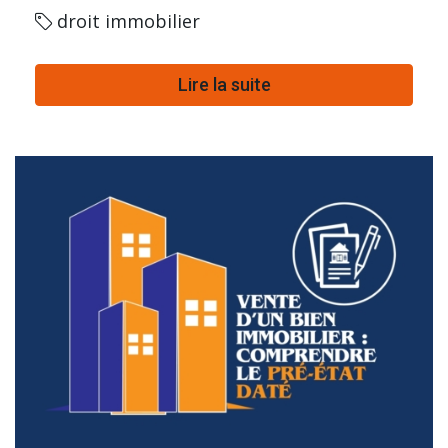
droit immobilier
Lire la suite