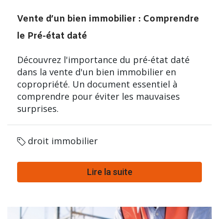
Vente d’un bien immobilier : Comprendre
le Pré-état daté
Découvrez l'importance du pré-état daté
dans la vente d'un bien immobilier en
copropriété. Un document essentiel à
comprendre pour éviter les mauvaises
surprises.
droit immobilier
Lire la suite