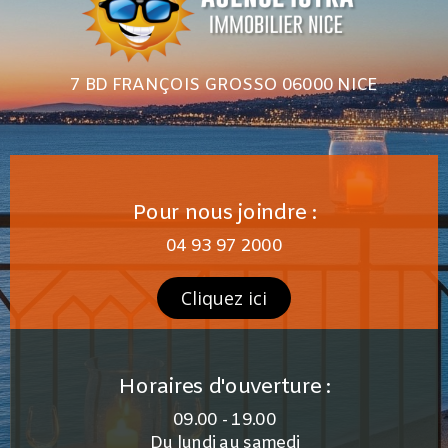
7 BD FRANÇOIS GROSSO 06000 NICE
Pour nous joindre :
04 93 97 2000
Cliquez ici
Horaires d'ouverture :
09.00 - 19.00
Du lundi au samedi