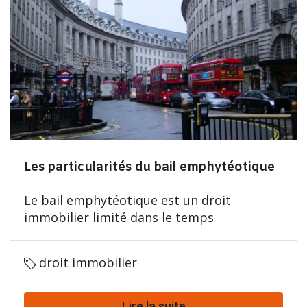
Les particularités du bail emphytéotique
Le bail emphytéotique est un droit
immobilier limité dans le temps
droit immobilier
Lire la suite