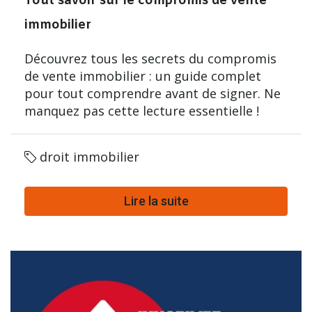
Tout savoir sur le compromis de vente
immobilier
Découvrez tous les secrets du compromis
de vente immobilier : un guide complet
pour tout comprendre avant de signer. Ne
manquez pas cette lecture essentielle !
droit immobilier
Lire la suite