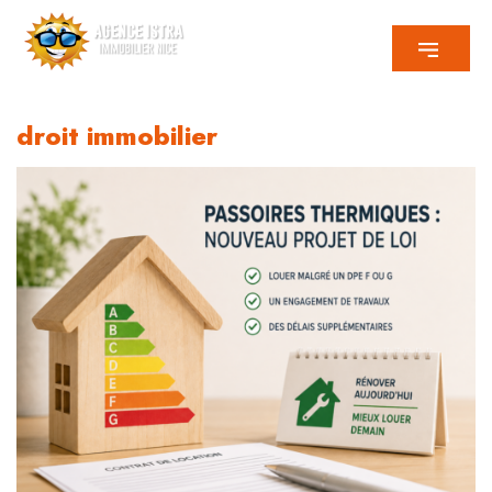
droit immobilier