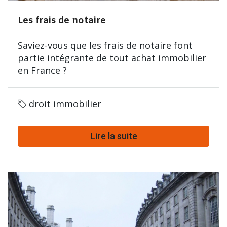
Les frais de notaire
Saviez-vous que les frais de notaire font
partie intégrante de tout achat immobilier
en France ?
droit immobilier
Lire la suite