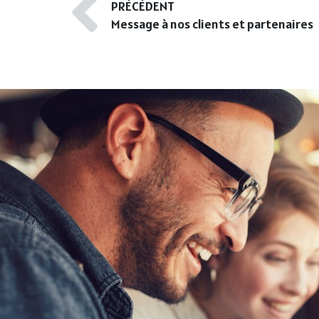
PRÉCÉDENT
Message à nos clients et partenaires