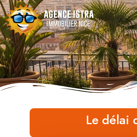
Le délai 