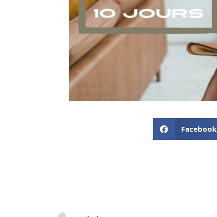
Facebook