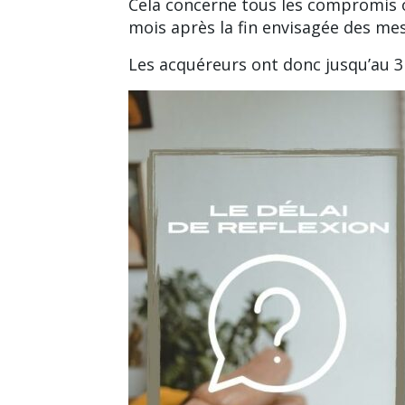
Cela concerne tous les compromis 
mois après la fin envisagée des mesu
Les acquéreurs ont donc jusqu’au 3 