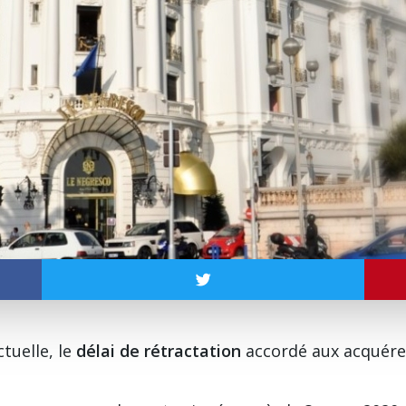
tuelle, le
délai de rétractation
accordé aux acquére