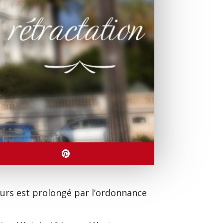
urs est prolongé par l’ordonnance