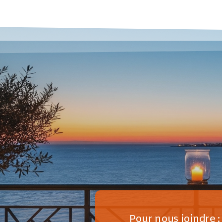
Pour nous joindre :