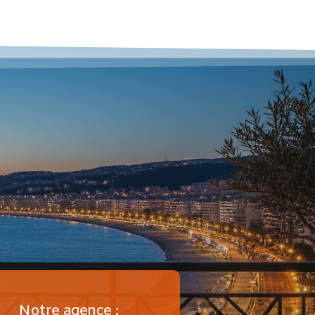
Notre agence :