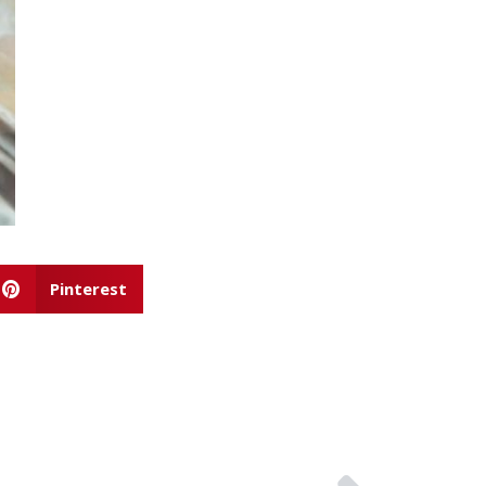
Pinterest