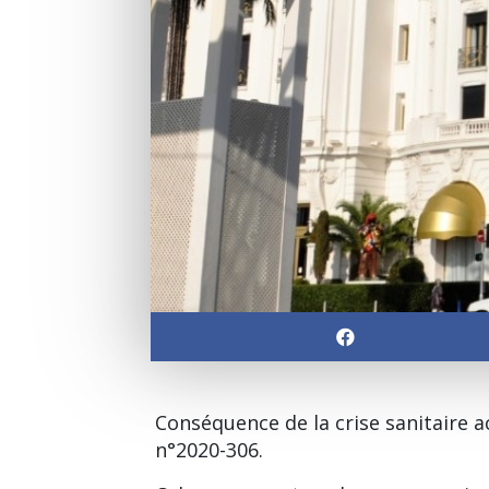
Conséquence de la crise sanitaire ac
n°2020-306.