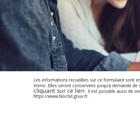
Les informations recueillies sur ce formulaire sont e
Immo .Elles seront conservées jusqu’à demande de s
cliquant sur ce lien
. Il est possible aussi de v
https://www.bloctel.gouv.fr.