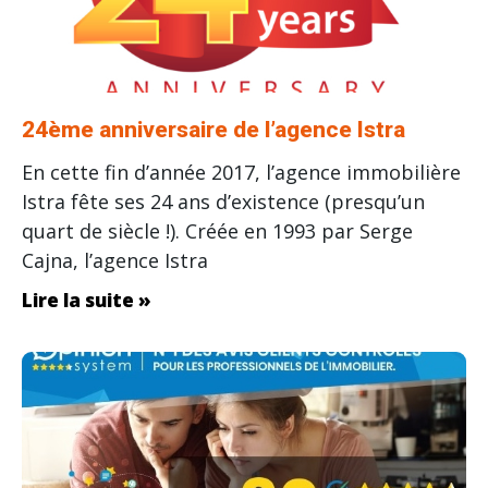
24ème anniversaire de l’agence Istra
En cette fin d’année 2017, l’agence immobilière
Istra fête ses 24 ans d’existence (presqu’un
quart de siècle !). Créée en 1993 par Serge
Cajna, l’agence Istra
Lire la suite »