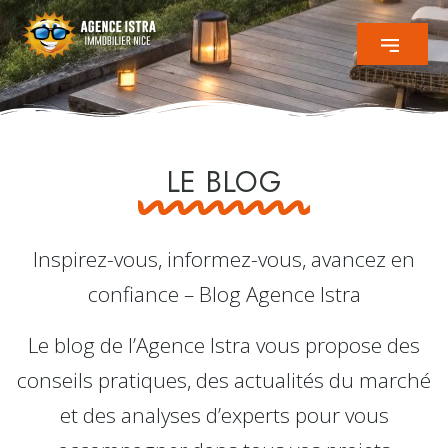
LE BLOG
Inspirez-vous, informez-vous, avancez en
confiance – Blog Agence Istra
Le blog de l’Agence Istra vous propose des
conseils pratiques, des actualités du marché
et des analyses d’experts pour vous