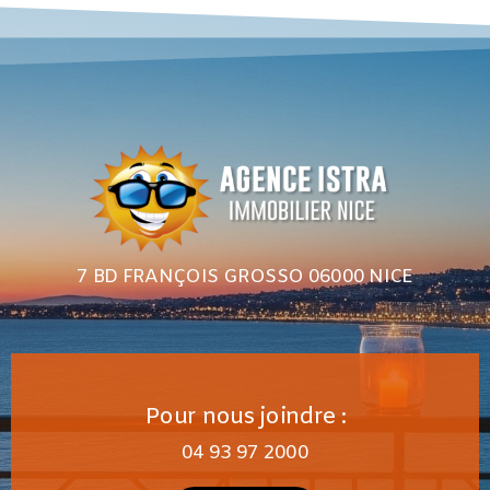
7 BD FRANÇOIS GROSSO 06000 NICE
Pour nous joindre :
04 93 97 2000