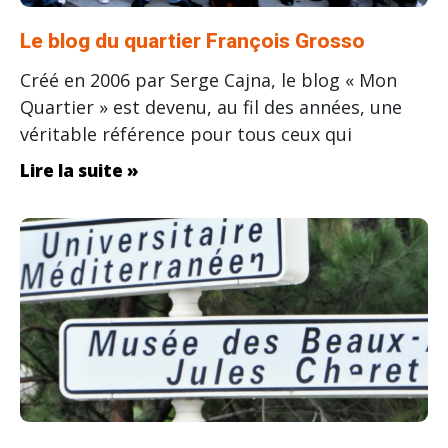
Le blog du quartier François Grosso
Créé en 2006 par Serge Cajna, le blog « Mon
Quartier » est devenu, au fil des années, une
véritable référence pour tous ceux qui
Lire la suite »