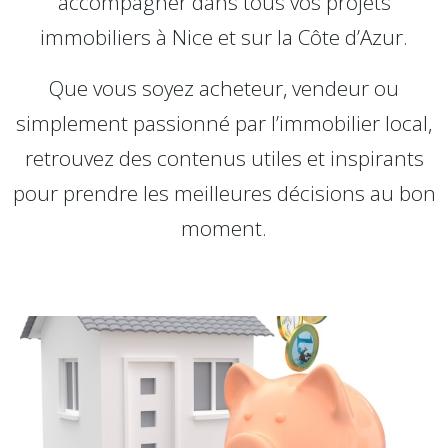
accompagner dans tous vos projets
immobiliers à Nice et sur la Côte d’Azur.
Que vous soyez acheteur, vendeur ou
simplement passionné par l’immobilier local,
retrouvez des contenus utiles et inspirants
pour prendre les meilleures décisions au bon
moment.