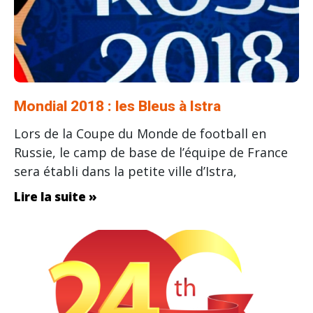
Mondial 2018 : les Bleus à Istra
Lors de la Coupe du Monde de football en
Russie, le camp de base de l’équipe de France
sera établi dans la petite ville d’Istra,
Lire la suite »