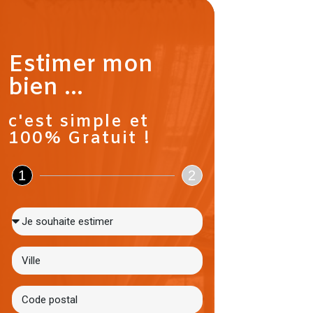
Estimer mon
bien ...
c'est simple et
100% Gratuit !
1
2