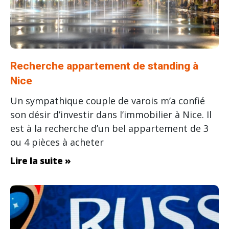
Recherche appartement de standing à
Nice
Un sympathique couple de varois m’a confié
son désir d’investir dans l’immobilier à Nice. Il
est à la recherche d’un bel appartement de 3
ou 4 pièces à acheter
Lire la suite »