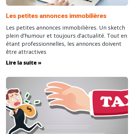
Les petites annonces immobilières
Les petites annonces immobilières. Un sketch
plein d’humour et toujours d’actualité. Tout en
étant professionnelles, les annonces doivent
être attractives
Lire la suite »