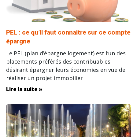
PEL : ce qu’il faut connaitre sur ce compte
épargne
Le PEL (plan d’épargne logement) est l’un des
placements préférés des contribuables
désirant épargner leurs économies en vue de
réaliser un projet immobilier
Lire la suite »