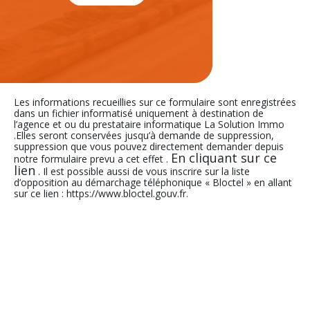
Les informations recueillies sur ce formulaire sont enregistrées
dans un fichier informatisé uniquement à destination de
l’agence et ou du prestataire informatique La Solution Immo
.Elles seront conservées jusqu’à demande de suppression,
suppression que vous pouvez directement demander depuis
En cliquant sur ce
notre formulaire prevu a cet effet .
lien
. Il est possible aussi de vous inscrire sur la liste
d’opposition au démarchage téléphonique « Bloctel » en allant
sur ce lien : https://www.bloctel.gouv.fr.