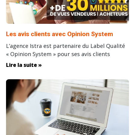
Les avis clients avec Opinion System
L’agence Istra est partenaire du Label Qualité
« Opinion System » pour ses avis clients
Lire la suite »