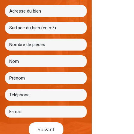
Suivant