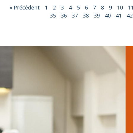
« Précédent
1
2
3
4
5
6
7
8
9
10
1
35
36
37
38
39
40
41
42