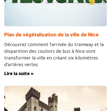
Plan de végétalisation de la ville de Nice
Découvrez comment l’arrivée du tramway et la
disparition des couloirs de bus à Nice vont
transformer la ville en créant six kilomètres
d’artères vertes
Lire la suite »