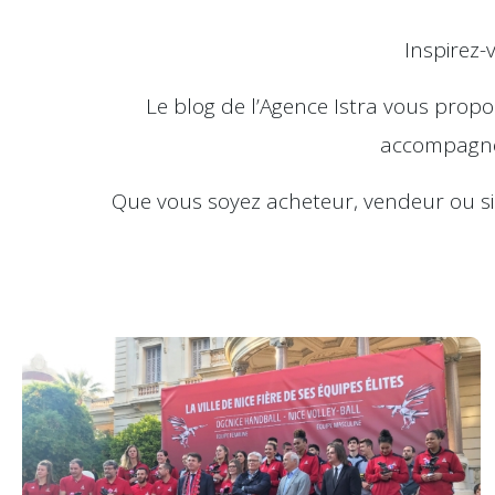
Inspirez-
Le blog de l’Agence Istra vous prop
accompagner
Que vous soyez acheteur, vendeur ou sim