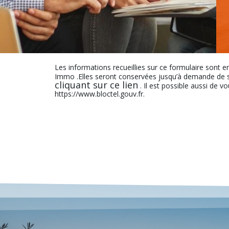
Les informations recueillies sur ce formulaire sont e
Immo .Elles seront conservées jusqu’à demande de s
cliquant sur ce lien
. Il est possible aussi de v
https://www.bloctel.gouv.fr.