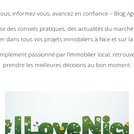
vous, informez-vous, avancez en confiance – Blog Ag
ose des conseils pratiques, des actualités du marché
 dans tous vos projets immobiliers à Nice et sur la 
plement passionné par l’immobilier local, retrouve
prendre les meilleures décisions au bon moment.