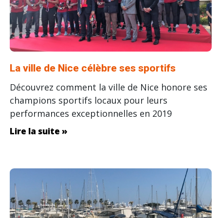
La ville de Nice célèbre ses sportifs
Découvrez comment la ville de Nice honore ses
champions sportifs locaux pour leurs
performances exceptionnelles en 2019
Lire la suite »