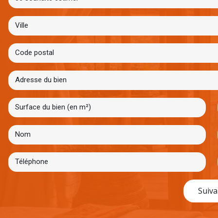
Suiva