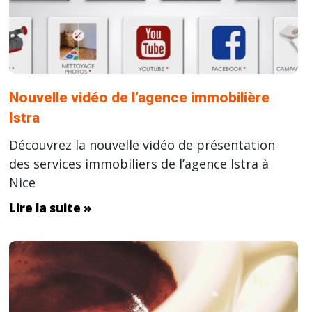
Nouvelle vidéo de l’agence immobilière
Istra
Découvrez la nouvelle vidéo de présentation
des services immobiliers de l’agence Istra à
Nice
Lire la suite »