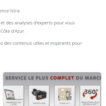
ence Istra
 et des analyses d’experts pour vous
Côte d’Azur.
z des contenus utiles et inspirants pour