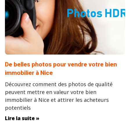
De belles photos pour vendre votre bien
immobilier à Nice
Découvrez comment des photos de qualité
peuvent mettre en valeur votre bien
immobilier à Nice et attirer les acheteurs
potentiels
Lire la suite »