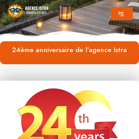
24ème anniversaire de l’agence Istra