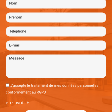
J'accepte le traitement de mes données personnelles
conformément au RGPD
en savoir +