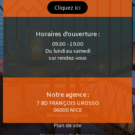
Cliquez ici
Horaires d'ouverture :
09.00 - 19.00
Du lundi au samedi
sur rendez-vous
Notre agence :
7 BD FRANÇOIS GROSSO
06000 NICE
Mentions légales
Plan de site