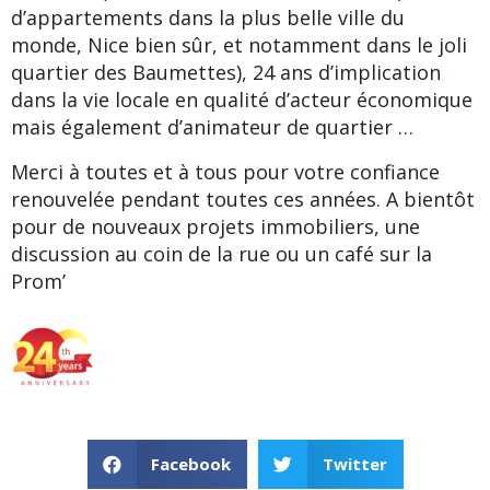
d’appartements dans la plus belle ville du
monde, Nice bien sûr, et notamment dans le joli
quartier des Baumettes
), 24 ans d’implication
dans la vie locale en qualité d’acteur économique
mais également d’animateur de quartier …
Merci à toutes et à tous pour votre confiance
renouvelée pendant toutes ces années. A bientôt
pour de nouveaux projets immobiliers, une
discussion au coin de la rue ou un café sur la
Prom’
Facebook
Twitter