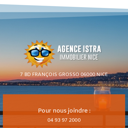
7 BD FRANÇOIS GROSSO 06000 NICE
Pour nous joindre :
04 93 97 2000