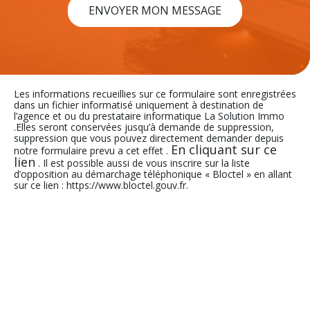
ENVOYER MON MESSAGE
Les informations recueillies sur ce formulaire sont enregistrées
dans un fichier informatisé uniquement à destination de
l’agence et ou du prestataire informatique La Solution Immo
.Elles seront conservées jusqu’à demande de suppression,
suppression que vous pouvez directement demander depuis
En cliquant sur ce
notre formulaire prevu a cet effet .
lien
. Il est possible aussi de vous inscrire sur la liste
d’opposition au démarchage téléphonique « Bloctel » en allant
sur ce lien : https://www.bloctel.gouv.fr.