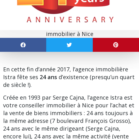
immobilier à Nice
En cette fin d’année 2017, l’agence immobilière
Istra fête ses
24 ans
d’existence (presqu’un quart
de siècle !).
Créée en 1993 par Serge Cajna, l’
agence Istra
est
votre conseiller immobilier à Nice pour l’achat et
la vente de biens immobiliers : 24 ans toujours à
la même adresse (7 boulevard François Grosso),
24 ans avec le même dirigeant (Serge Cajna,
encore lui), 24 ans avec la même activité (vente