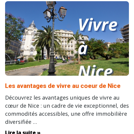
Les avantages de vivre au coeur de Nice
Découvrez les avantages uniques de vivre au
cœur de Nice : un cadre de vie exceptionnel, des
commodités accessibles, une offre immobilière
diversifiée …
Lire la suite »