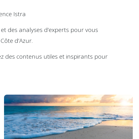
ence Istra
 et des analyses d’experts pour vous
Côte d’Azur.
z des contenus utiles et inspirants pour