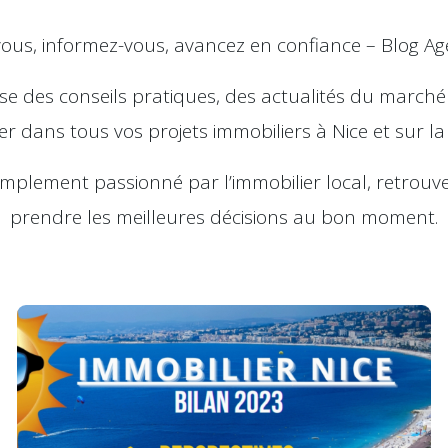
vous, informez-vous, avancez en confiance – Blog Ag
ose des conseils pratiques, des actualités du marché
 dans tous vos projets immobiliers à Nice et sur la 
plement passionné par l’immobilier local, retrouve
prendre les meilleures décisions au bon moment.