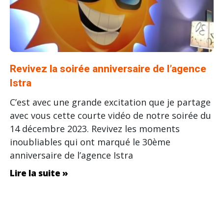
Revivez la soirée anniversaire de l’agence
Istra
C’est avec une grande excitation que je partage
avec vous cette courte vidéo de notre soirée du
14 décembre 2023. Revivez les moments
inoubliables qui ont marqué le 30ème
anniversaire de l’agence Istra
Lire la suite »