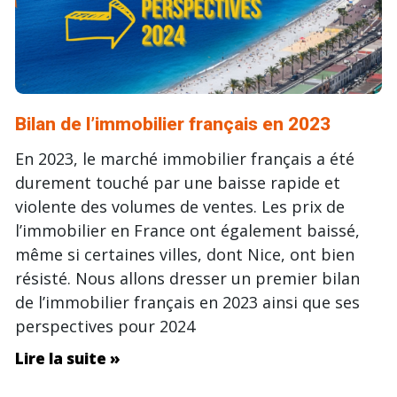
Bilan de l’immobilier français en 2023
En 2023, le marché immobilier français a été
durement touché par une baisse rapide et
violente des volumes de ventes. Les prix de
l’immobilier en France ont également baissé,
même si certaines villes, dont Nice, ont bien
résisté. Nous allons dresser un premier bilan
de l’immobilier français en 2023 ainsi que ses
perspectives pour 2024
Lire la suite »