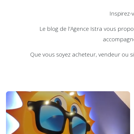
Inspirez-
Le blog de l’Agence Istra vous prop
accompagner
Que vous soyez acheteur, vendeur ou sim