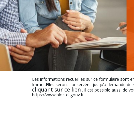
Les informations recueillies sur ce formulaire sont e
Immo .Elles seront conservées jusqu’à demande de s
cliquant sur ce lien
. Il est possible aussi de v
https://www.bloctel.gouv.fr.