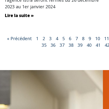
2023 au 1er janvier 2024
Lire la suite »
« Précédent
1
2
3
4
5
6
7
8
9
10
11
35
36
37
38
39
40
41
4