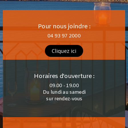
Pour nous joindre :
04 93 97 2000
Cliquez ici
Horaires d'ouverture :
09.00 - 19.00
Du lundi au samedi
sur rendez-vous