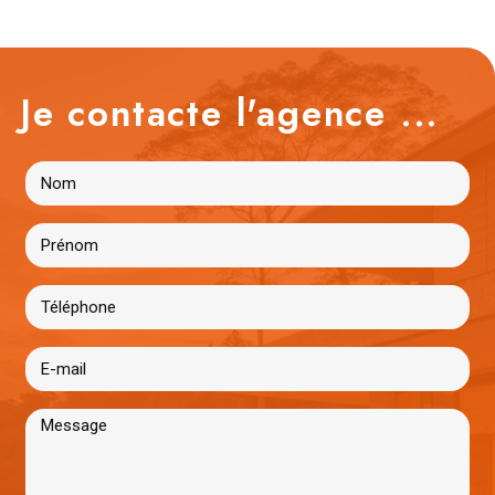
Je contacte l'agence ...