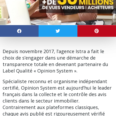
Depuis novembre 2017, l’
agence Istra
a fait le
choix de s’engager dans une démarche de
transparence totale en devenant partenaire du
Label Qualité « Opinion System ».
Spécialiste reconnu et organisme indépendant
certifié, Opinion System est aujourd’hui le leader
français dans la collecte et le contrôle des avis
clients dans le secteur immobilier.
Contrairement aux plateformes classiques,
chaque avis publié est rigoureusement vérifié