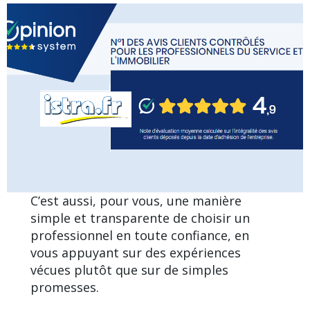
C’est aussi, pour vous, une manière
simple et transparente de choisir un
professionnel en toute confiance, en
vous appuyant sur des expériences
vécues plutôt que sur de simples
promesses.