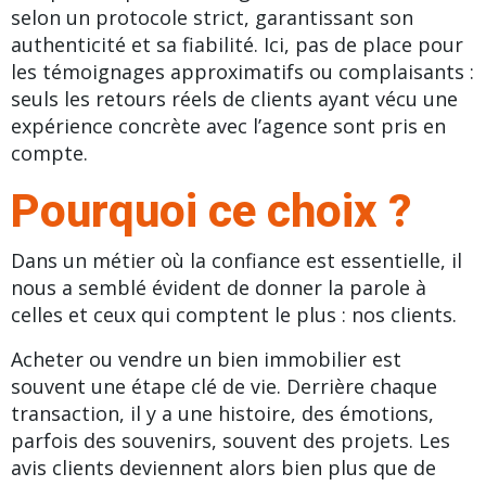
selon un protocole strict, garantissant son
authenticité et sa fiabilité. Ici, pas de place pour
les témoignages approximatifs ou complaisants :
seuls les retours réels de clients ayant vécu une
expérience concrète avec l’agence sont pris en
compte.
Pourquoi ce choix ?
Dans un métier où la confiance est essentielle, il
nous a semblé évident de donner la parole à
celles et ceux qui comptent le plus : nos clients.
Acheter ou vendre un bien immobilier est
souvent une étape clé de vie. Derrière chaque
transaction, il y a une histoire, des émotions,
parfois des souvenirs, souvent des projets. Les
avis clients deviennent alors bien plus que de