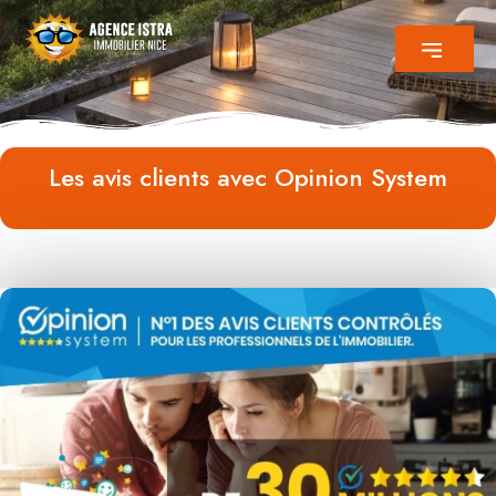
Les avis clients avec Opinion System