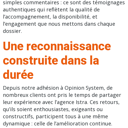
simples commentaires : ce sont des témoignages
authentiques qui reflètent la qualité de
l’accompagnement, la disponibilité, et
l’engagement que nous mettons dans chaque
dossier.
Une reconnaissance
construite dans la
durée
Depuis notre adhésion à Opinion System, de
nombreux clients ont pris le temps de partager
leur expérience avec l’agence Istra. Ces retours,
qu’ils soient enthousiastes, exigeants ou
constructifs, participent tous à une même
dynamique : celle de l’amélioration continue.