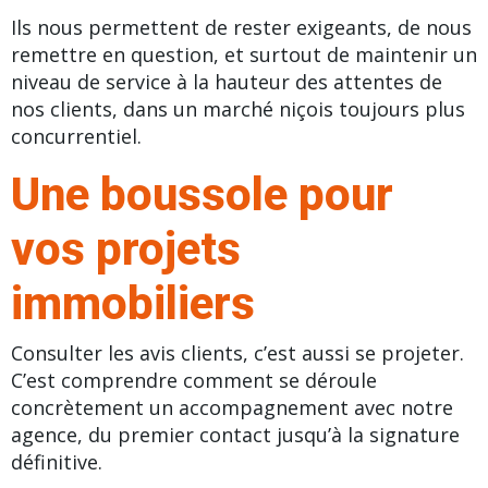
Ils nous permettent de rester exigeants, de nous
remettre en question, et surtout de maintenir un
niveau de service à la hauteur des attentes de
nos clients, dans un marché niçois toujours plus
concurrentiel.
Une boussole pour
vos projets
immobiliers
Consulter les avis clients
, c’est aussi se projeter.
C’est comprendre comment se déroule
concrètement un accompagnement avec notre
agence, du premier contact jusqu’à la signature
définitive.