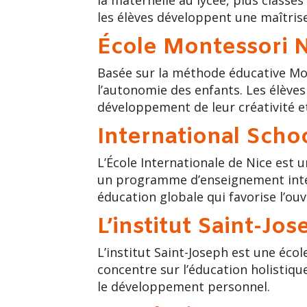
les élèves développent une maîtrise
École Montessori 
Basée sur la méthode éducative Mon
l’autonomie des enfants. Les élèves
développement de leur créativité e
International Schoo
L’École Internationale de Nice est 
un programme d’enseignement interna
éducation globale qui favorise l’ouv
L’institut Saint-Jo
L’institut Saint-Joseph est une éco
concentre sur l’éducation holistiqu
le développement personnel.