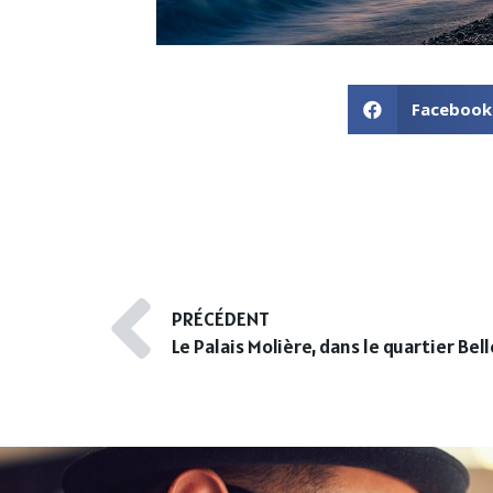
Facebook
PRÉCÉDENT
Le Palais Molière, dans le quartier Bel