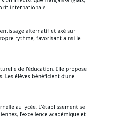
rit internationale.
ntissage alternatif et axé sur
ropre rythme, favorisant ainsi le
urelle de l’éducation. Elle propose
. Les élèves bénéficient d’une
rnelle au lycée. L’établissement se
tiennes, l’excellence académique et