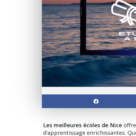
Les meilleures écoles de Nice
offre
d’apprentissage enrichissantes. Que