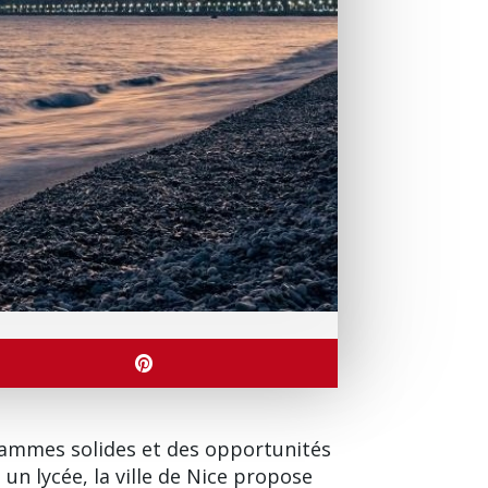
rammes solides et des opportunités
 un lycée, la
ville de Nice
propose