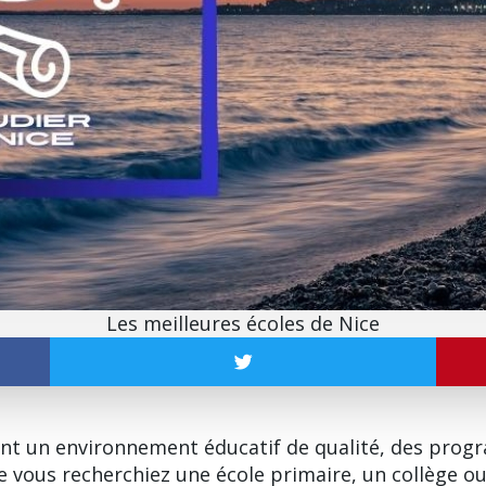
Les meilleures écoles de Nice
nt un environnement éducatif de qualité, des prog
 vous recherchiez une école primaire, un collège ou