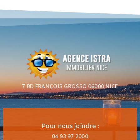
7 BD FRANÇOIS GROSSO 06000 NICE
Pour nous joindre :
04 93 97 2000