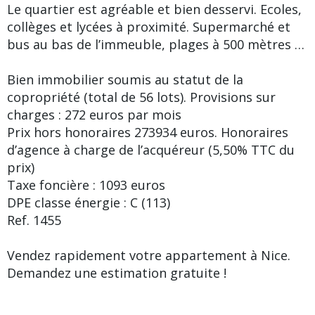
Le quartier est agréable et bien desservi. Ecoles,
collèges et lycées à proximité. Supermarché et
bus au bas de l’immeuble, plages à 500 mètres …
Bien immobilier soumis au statut de la
copropriété (total de 56 lots). Provisions sur
charges : 272 euros par mois
Prix hors honoraires 273934 euros. Honoraires
d’agence à charge de l’acquéreur (5,50% TTC du
prix)
Taxe foncière : 1093 euros
DPE classe énergie : C (113)
Ref. 1455
Vendez rapidement votre appartement à Nice.
Demandez une estimation gratuite !