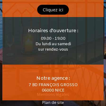
Cliquez ici
Horaires d'ouverture :
09.00 - 19.00
Du lundi au samedi
sur rendez-vous
Notre agence :
7 BD FRANÇOIS GROSSO
06000 NICE
Mentions légales
Plan de site