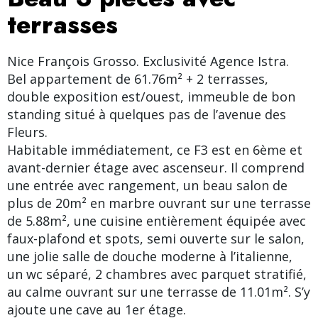
terrasses
Nice François Grosso. Exclusivité Agence Istra.
Bel appartement de 61.76m² + 2 terrasses,
double exposition est/ouest, immeuble de bon
standing situé à quelques pas de l’avenue des
Fleurs.
Habitable immédiatement, ce F3 est en 6ème et
avant-dernier étage avec ascenseur. Il comprend
une entrée avec rangement, un beau salon de
plus de 20m² en marbre ouvrant sur une terrasse
de 5.88m², une cuisine entièrement équipée avec
faux-plafond et spots, semi ouverte sur le salon,
une jolie salle de douche moderne à l’italienne,
un wc séparé, 2 chambres avec parquet stratifié,
au calme ouvrant sur une terrasse de 11.01m². S’y
ajoute une cave au 1er étage.