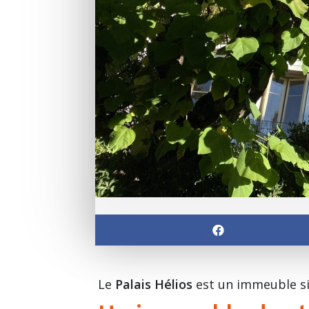
Le
Palais Hélios
est un immeuble si