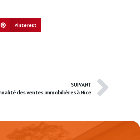
Pinterest
SUIVANT
nnalité des ventes immobilières à Nice