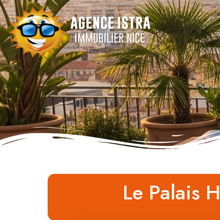
Le Palais H