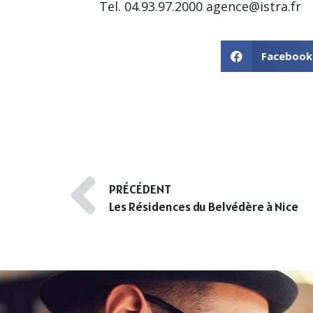
Tel. 04.93.97.2000
agence@istra.fr
Facebook
PRÉCÉDENT
Les Résidences du Belvédère à Nice