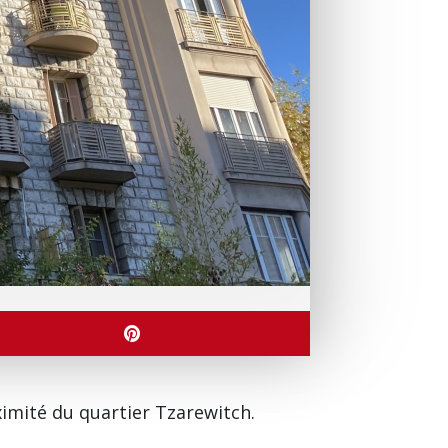
imité du quartier Tzarewitch.