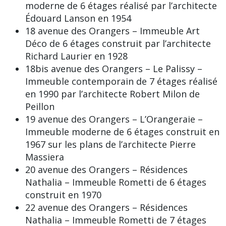
moderne de 6 étages réalisé par l’architecte
Édouard Lanson en 1954
18 avenue des Orangers – Immeuble Art
Déco de 6 étages construit par l’architecte
Richard Laurier en 1928
18bis avenue des Orangers – Le Palissy –
Immeuble contemporain de 7 étages réalisé
en 1990 par l’architecte Robert Milon de
Peillon
19 avenue des Orangers – L’Orangeraie –
Immeuble moderne de 6 étages construit en
1967 sur les plans de l’architecte Pierre
Massiera
20 avenue des Orangers – Résidences
Nathalia – Immeuble Rometti de 6 étages
construit en 1970
22 avenue des Orangers – Résidences
Nathalia – Immeuble Rometti de 7 étages