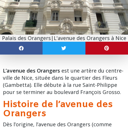
Palais des Orangers|L'avenue des Orangers à Nice
L’avenue des Orangers
est une artère du centre-
ville de Nice, située dans le
quartier des Fleurs
(Gambetta). Elle débute à la rue Saint-Philippe
pour se terminer au
boulevard François Grosso
.
Histoire de l’avenue des
Orangers
Dès l’origine,
l’avenue des Orangers
(comme