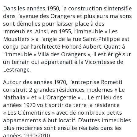
Dans les années 1950, la construction s’intensifie
dans l’avenue des Orangers et plusieurs maisons
sont démolies pour laisser place à des
immeubles. Ainsi, en 1955, l’immeuble « Les
Moustiers » à l’angle de la rue Saint-Philippe est
conçu par l’architecte
Honoré Aubert
. Quant à
l’immeuble « Villa des Orangers », il est érigé sur
un terrain qui appartenait à la Vicomtesse de
Lestrange.
Autour des années 1970, l’entreprise
Rometti
construit 2 grandes résidences modernes « Le
Nathalia » et « L’Orangeraie » … Le milieu des
années 1970 voit sortir de terre la résidence
« Les Clémentines » avec de nombreux petits
appartements à but locatif. D’autres immeubles
plus modernes sont ensuite réalisés dans les
années 1990/2010.