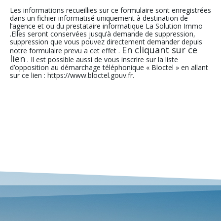
Les informations recueillies sur ce formulaire sont enregistrées
dans un fichier informatisé uniquement à destination de
l’agence et ou du prestataire informatique La Solution Immo
.Elles seront conservées jusqu’à demande de suppression,
suppression que vous pouvez directement demander depuis
En cliquant sur ce
notre formulaire prevu a cet effet .
lien
. Il est possible aussi de vous inscrire sur la liste
d’opposition au démarchage téléphonique « Bloctel » en allant
sur ce lien : https://www.bloctel.gouv.fr.