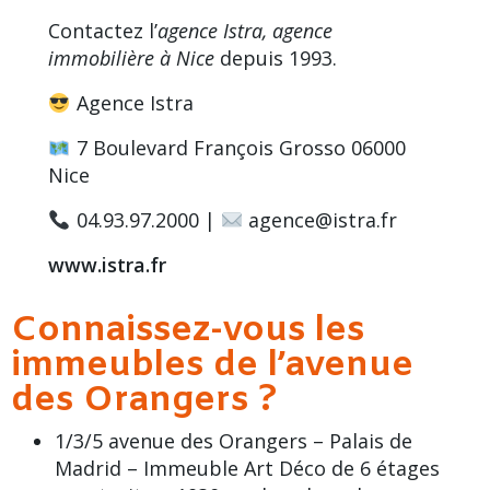
Contactez l’
agence Istra, agence
immobilière à Nice
depuis 1993
.
Agence Istra
7 Boulevard François Grosso 06000
Nice
04.93.97.2000 |
agence@istra.fr
www.istra.fr
Connaissez-vous les
immeubles de l’avenue
des Orangers ?
1/3/5 avenue des Orangers – Palais de
Madrid – Immeuble Art Déco de 6 étages