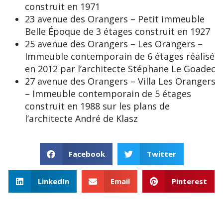
construit en 1971
23 avenue des Orangers – Petit immeuble
Belle Époque de 3 étages construit en 1927
25 avenue des Orangers – Les Orangers –
Immeuble contemporain de 6 étages réalisé
en 2012 par l’architecte Stéphane Le Goadec
27 avenue des Orangers – Villa Les Orangers
– Immeuble contemporain de 5 étages
construit en 1988 sur les plans de
l’architecte André de Klasz
Facebook
Twitter
LinkedIn
Email
Pinterest