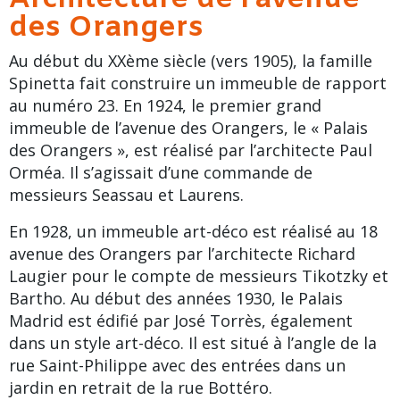
des Orangers
Au début du XXème siècle (vers 1905), la famille
Spinetta fait construire un immeuble de rapport
au numéro 23. En 1924, le premier grand
immeuble de l’avenue des Orangers, le « Palais
des Orangers », est réalisé par l’architecte Paul
Orméa. Il s’agissait d’une commande de
messieurs Seassau et Laurens.
En 1928, un immeuble
art-déco
est réalisé au 18
avenue des Orangers par l’architecte Richard
Laugier pour le compte de messieurs Tikotzky et
Bartho. Au début des années 1930, le Palais
Madrid est édifié par José Torrès, également
dans un style art-déco. Il est situé à l’angle de la
rue Saint-Philippe avec des entrées dans un
jardin en retrait de la rue Bottéro.