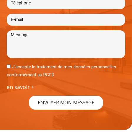
J'accepte le traitement de mes données personnelles
conformément au RGPD
en savoir +
ENVOYER MON MESSAGE