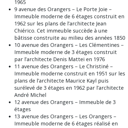
1965
9 avenue des Orangers – Le Porte Joie –
Immeuble moderne de 6 étages construit en
1962 sur les plans de l’architecte Jean
Chiérico. Cet immeuble succède à une
bâtisse construite au milieu des années 1850
10 avenue des Orangers – Les Clémentines –
Immeuble moderne de 3 étages construit
par l’architecte Denis Mattei en 1976
11 avenue des Orangers – Le Christiné –
Immeuble moderne construit en 1951 sur les
plans de l’architecte Maurice Kayl puis
surélevé de 3 étages en 1962 par l’architecte
André Michel
12 avenue des Orangers – Immeuble de 3
étages
13 avenue des Orangers – Les Orangers –
Immeuble moderne de 6 étages réalisé en