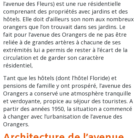
l’avenue des Fleurs) est une rue résidentielle
comprenant des propriétés avec jardins et des
hôtels. Elle doit d’ailleurs son nom aux nombreux
orangers que l’on trouvait dans ses jardins. Le
fait pour l’avenue des Orangers de ne pas être
reliée à de grandes artères à chacune de ses
extrémités lui a permis de rester à l’écart de la
circulation et de garder son caractère
résidentiel,
Tant que les hôtels (dont l’hôtel Floride) et
pensions de famille y ont prospéré, l’avenue des
Orangers a conservé une atmosphère tranquille
et verdoyante, propice au séjour des touristes. A
partir des années 1950, la situation a commencé
à changer avec l’urbanisation de l’avenue des
Orangers.
Architecture de l’avenue