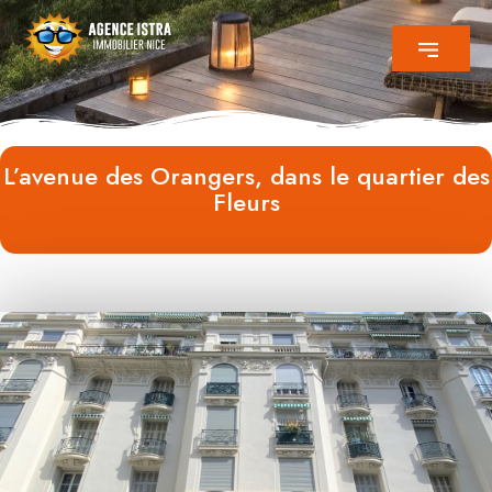
L’avenue des Orangers, dans le quartier des
Fleurs