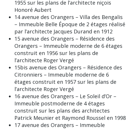
1955 sur les plans de l’architecte niçois
Honoré Aubert
14 avenue des Orangers – Villa des Bengalis
– Immeuble Belle Époque de 2 étages réalisé
par l’architecte Jacques Durand en 1912
15 avenue des Orangers – Résidence des
Orangers – Immeuble moderne de 6 étages
construit en 1956 sur les plans de
l’architecte Roger Vergé
15bis avenue des Orangers – Résidence des
Citronniers – Immeuble moderne de 6
étages construit en 1957 sur les plans de
l’architecte Roger Vergé
16 avenue des Orangers – Le Soleil d’Or –
Immeuble postmoderne de 4 étages
construit sur les plans des architectes
Patrick Meunier et Raymond Roussel en 1998
17 avenue des Orangers – Immeuble