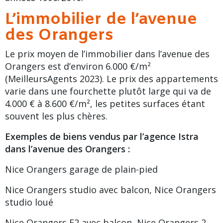
L’immobilier de l’avenue
des Orangers
Le prix moyen de l’immobilier dans l’avenue des
Orangers est d’environ 6.000 €/m²
(MeilleursAgents 2023). Le prix des appartements
varie dans une fourchette plutôt large qui va de
4.000 € à 8.600 €/m², les petites surfaces étant
souvent les plus chères.
Exemples de biens vendus par l’agence Istra
dans l’avenue des Orangers :
Nice Orangers garage de plain-pied
Nice Orangers studio avec balcon
,
Nice Orangers
studio loué
Nice Orangers F2 avec balcon
,
Nice Orangers 2