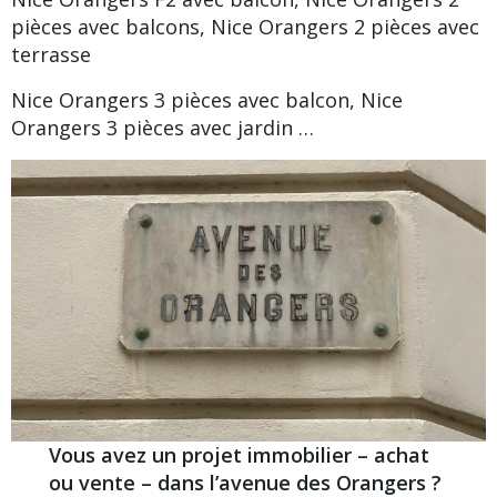
pièces avec balcons
,
Nice Orangers 2 pièces avec
terrasse
Nice Orangers 3 pièces avec balcon
,
Nice
Orangers 3 pièces avec jardin
…
Vous avez un projet immobilier – achat
ou vente – dans l’avenue des Orangers ?