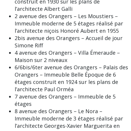
construit en 1930 sur les plans de
l’architecte Albert Galli
2 avenue des Orangers – Les Moustiers –
Immeuble moderne de 5 étages réalisé par
l’architecte niçois Honoré Aubert en 1955
2bis avenue des Orangers – Accueil de jour
Simone Riff
4 avenue des Orangers – Villa Émeraude –
Maison sur 2 niveaux
6/6bis/6ter avenue des Orangers – Palais des
Orangers – Immeuble Belle Époque de 6
étages construit en 1924 sur les plans de
l’architecte Paul Orméa
7 avenue des Orangers – Immeuble de 5
étages
8 avenue des Orangers – Le Nora –
Immeuble moderne de 3 étages réalisé par
l’architecte Georges-Xavier Marguerita en