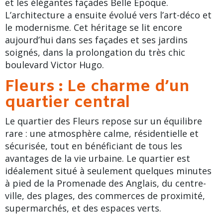
et les élégantes façades Belle Époque.
L’architecture a ensuite évolué vers l’
art-déco
et
le modernisme. Cet héritage se lit encore
aujourd’hui dans ses façades et ses jardins
soignés, dans la prolongation du très chic
boulevard Victor Hugo
.
Fleurs : Le charme d’un
quartier central
Le quartier des Fleurs repose sur un équilibre
rare : une atmosphère calme, résidentielle et
sécurisée, tout en bénéficiant de tous les
avantages de la vie urbaine. Le quartier est
idéalement situé à seulement quelques minutes
à pied de la
Promenade des Anglais
, du centre-
ville, des plages, des commerces de proximité,
supermarchés, et des espaces verts.