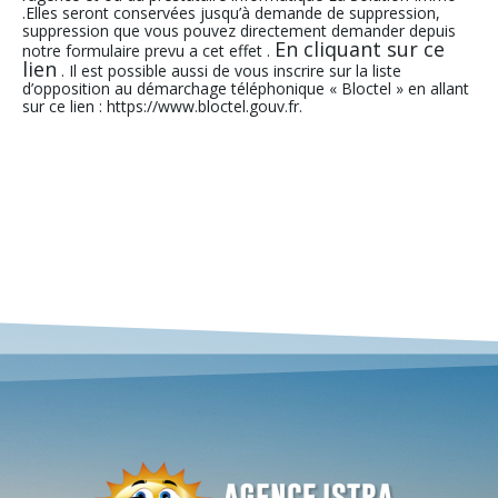
.Elles seront conservées jusqu’à demande de suppression,
suppression que vous pouvez directement demander depuis
En cliquant sur ce
notre formulaire prevu a cet effet .
lien
. Il est possible aussi de vous inscrire sur la liste
d’opposition au démarchage téléphonique « Bloctel » en allant
sur ce lien : https://www.bloctel.gouv.fr.