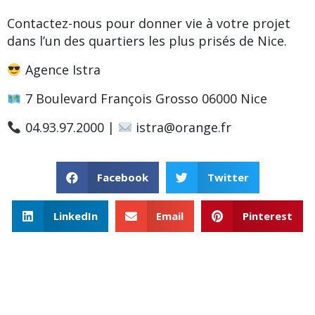
Contactez-nous pour donner vie à votre projet
dans l’un des quartiers les plus prisés de Nice.
Agence Istra
7 Boulevard François Grosso 06000 Nice
04.93.97.2000 |
istra@orange.fr
Facebook
Twitter
LinkedIn
Email
Pinterest