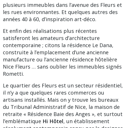
plusieurs immeubles dans l’avenue des Fleurs et
les rues environnantes. Et quelques autres des
années 40 à 60, d’inspiration art-déco.
Et enfin des réalisations plus récentes
satisferont les amateurs d’architecture
contemporaine ; citons la résidence
Le Dana
,
construite à l’emplacement d’une ancienne
manufacture ou l’ancienne résidence hôtelière
Nice Fleurs … sans oublier les
immeubles signés
Rometti
.
Le quartier des Fleurs est un secteur résidentiel,
il n’y a que quelques rares commerces ou
artisans installés. Mais on y trouve les bureaux
du Tribunal Administratif de Nice, la maison de
retraite « Résidence Baie des Anges », et surtout
l’emblématique
Hi Hôtel
, un établissement