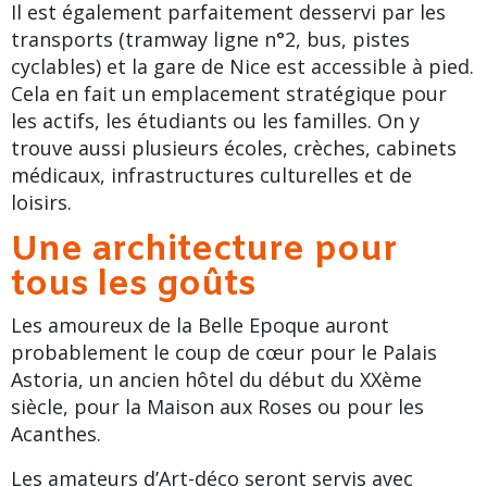
Il est également parfaitement desservi par les
transports (tramway ligne n°2, bus, pistes
cyclables) et la
gare de Nice
est accessible à pied.
Cela en fait un emplacement stratégique pour
les actifs, les étudiants ou les familles. On y
trouve aussi plusieurs écoles, crèches, cabinets
médicaux, infrastructures culturelles et de
loisirs.
Une architecture pour
tous les goûts
Les amoureux de la
Belle Epoque
auront
probablement le coup de cœur pour le
Palais
Astoria
, un ancien hôtel du début du XXème
siècle, pour la Maison aux Roses ou pour les
Acanthes.
Les amateurs d’Art-déco seront servis avec