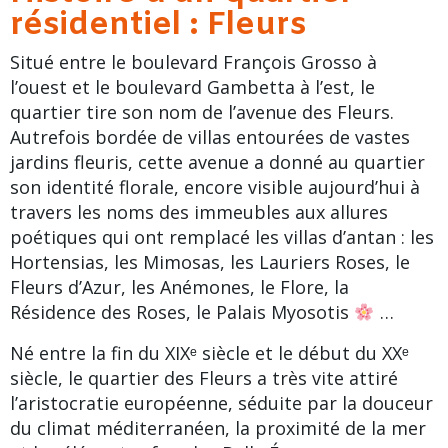
résidentiel : Fleurs
Situé entre le
boulevard François Grosso
à
l’ouest et le boulevard Gambetta à l’est, le
quartier tire son nom de l’avenue des Fleurs.
Autrefois bordée de villas entourées de vastes
jardins fleuris, cette avenue a donné au quartier
son identité florale, encore visible aujourd’hui à
travers les noms des immeubles aux allures
poétiques qui ont remplacé les villas d’antan : les
Hortensias
, les
Mimosas
, les Lauriers Roses, le
Fleurs d’Azur, les Anémones, le Flore, la
Résidence des Roses, le Palais Myosotis
…
Né entre la fin du XIXᵉ siècle et le début du XXᵉ
siècle, le quartier des Fleurs a très vite attiré
l’aristocratie européenne, séduite par la douceur
du climat méditerranéen, la proximité de la mer