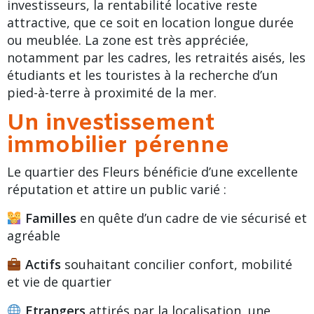
investisseurs, la rentabilité locative reste
attractive, que ce soit en location longue durée
ou meublée. La zone est très appréciée,
notamment par les cadres, les retraités aisés, les
étudiants et les touristes à la recherche d’un
pied-à-terre à proximité de la mer.
Un investissement
immobilier pérenne
Le quartier des Fleurs bénéficie d’une excellente
réputation et attire un public varié :
Familles
en quête d’un cadre de vie sécurisé et
agréable
Actifs
souhaitant concilier confort, mobilité
et vie de quartier
Etrangers
attirés par la localisation, une