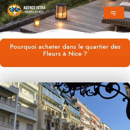
Pourquoi acheter dans le quartier des
Fleurs à Nice ?