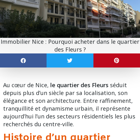
Immobilier Nice : Pourquoi acheter dans le quartier
des Fleurs ?
Au cœur de Nice,
le quartier des Fleurs
séduit
depuis plus d’un siècle par sa localisation, son
élégance et son architecture. Entre raffinement,
tranquillité et dynamisme urbain, il représente
aujourd’hui l’un des secteurs résidentiels les plus
recherchés du centre-ville.
Histoire d’un quartier