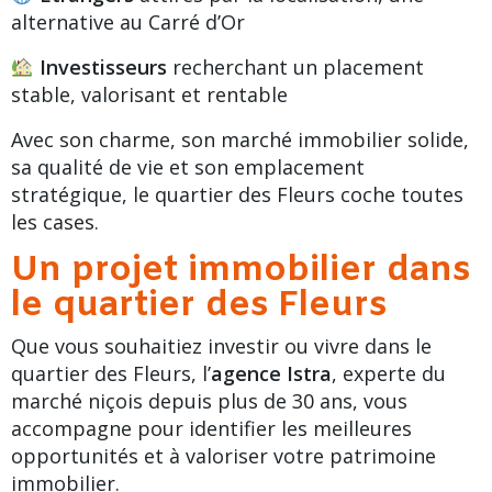
alternative au
Carré d’Or
Investisseurs
recherchant un placement
stable, valorisant et rentable
Avec son charme, son marché immobilier solide,
sa qualité de vie et son emplacement
stratégique, le quartier des Fleurs coche toutes
les cases.
Un projet immobilier dans
le quartier des Fleurs
Que vous souhaitiez investir ou vivre dans le
quartier des Fleurs, l’
agence Istra
, experte du
marché niçois depuis plus de 30 ans, vous
accompagne pour identifier les meilleures
opportunités et à valoriser votre patrimoine
immobilier.