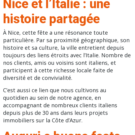
Nice et l’Italie : une
histoire partagée
À Nice, cette fête a une résonance toute
particulière. Par sa proximité géographique, son
histoire et sa culture, la ville entretient depuis
toujours des liens étroits avec l’Italie. Nombre de
nos clients, amis ou voisins sont italiens, et
participent à cette richesse locale faite de
diversité et de convivialité.
C’est aussi ce lien que nous cultivons au
quotidien au sein de notre agence, en
accompagnant de nombreux clients italiens
depuis plus de 30 ans dans leurs projets
immobiliers sur la
Côte d’Azur
.