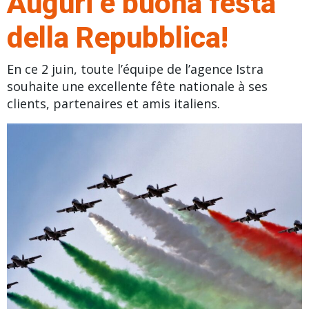
Auguri e buona festa
della Repubblica!
En ce 2 juin, toute l’équipe de l’agence Istra
souhaite une excellente fête nationale à ses
clients, partenaires et amis italiens.