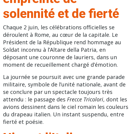
solennité et de fierté
Chaque 2 juin, les célébrations officielles se
déroulent à Rome, au cœur de la capitale. Le
Président de la République rend hommage au
Soldat inconnu à l’Altare della Patria, en
déposant une couronne de lauriers, dans un
moment de recueillement chargé d’émotion.
La journée se poursuit avec une grande parade
militaire, symbole de l’unité nationale, avant de
se conclure par un spectacle toujours très
attendu : le passage des
Frecce Tricolori
, dont les
avions dessinent dans le ciel romain les couleurs
du drapeau italien. Un instant suspendu, entre
fierté et poésie.