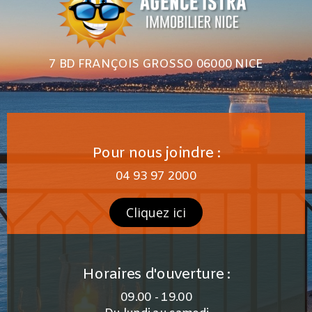
7 BD FRANÇOIS GROSSO 06000 NICE
Pour nous joindre :
04 93 97 2000
Cliquez ici
Horaires d'ouverture :
09.00 - 19.00