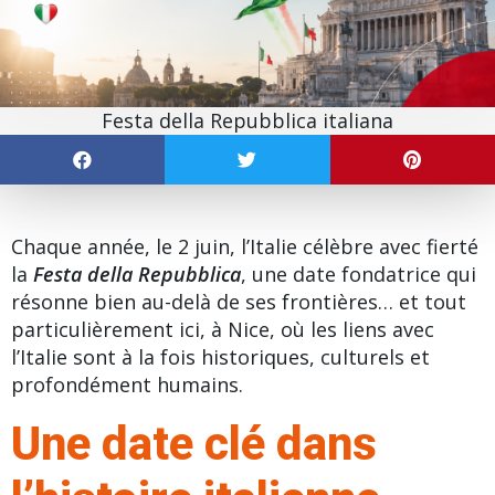
Festa della Repubblica italiana
Chaque année, le 2 juin, l’Italie célèbre avec fierté
la
Festa della Repubblica
, une date fondatrice qui
résonne bien au-delà de ses frontières… et tout
particulièrement ici, à Nice, où les liens avec
l’Italie sont à la fois historiques, culturels et
profondément humains.
Une date clé dans