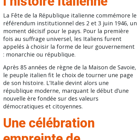
l’histoire italienne
La Fête de la République italienne commémore le
référendum institutionnel des 2 et 3 juin 1946, un
moment décisif pour le pays. Pour la première
fois au suffrage universel, les Italiens furent
appelés à choisir la forme de leur gouvernement
: monarchie ou république.
Après 85 années de règne de la Maison de Savoie,
le peuple italien fit le choix de tourner une page
de son histoire. L’Italie devint alors une
république moderne, marquant le début d’une
nouvelle ère fondée sur des valeurs
démocratiques et citoyennes.
Une célébration
empreinte de