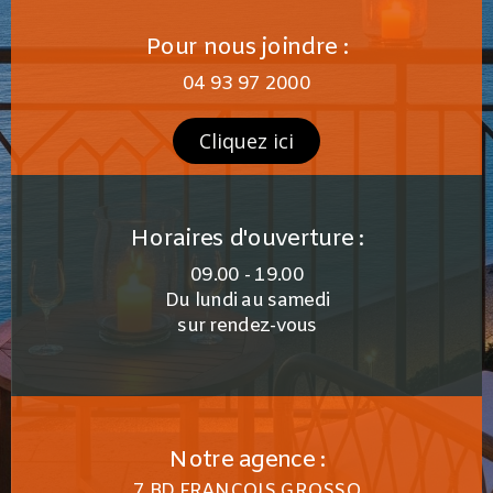
Pour nous joindre :
04 93 97 2000
Cliquez ici
Horaires d'ouverture :
09.00 - 19.00
Du lundi au samedi
sur rendez-vous
Notre agence :
7 BD FRANÇOIS GROSSO