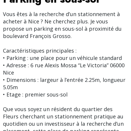
Vous êtes à la recherche d’un stationnement à
acheter à Nice ? Ne cherchez plus. Je vous
propose un parking en sous-sol à proximité du
boulevard François Grosso.
Caractéristiques principales :
• Parking : une place pour un véhicule standard
• Adresse : 6 rue Alexis Mossa “Le Victoria” 06000
Nice
• Dimensions : largeur à l’entrée 2.25m, longueur
5.05m
• Etage : premier sous-sol
Que vous soyez un résident du quartier des
Fleurs cherchant un stationnement pratique au
quotidien ou un investisseur à la recherche d’un
placement, cette place de parking représente