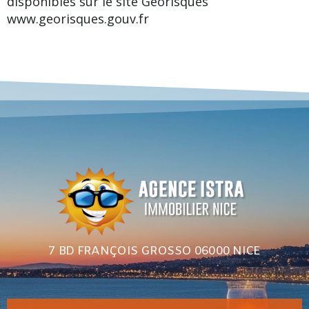
disponibles sur le site Géorisques
www.georisques.gouv.fr
7 BD FRANÇOIS GROSSO 06000 NICE