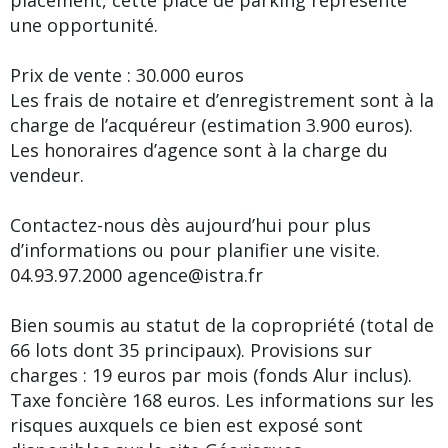
une opportunité.
Prix de vente : 30.000 euros
Les frais de notaire et d’enregistrement sont à la
charge de l’acquéreur (estimation 3.900 euros).
Les honoraires d’agence sont à la charge du
vendeur.
Contactez-nous dès aujourd’hui pour plus
d’informations ou pour planifier une visite.
04.93.97.2000 agence@istra.fr
Bien soumis au statut de la copropriété (total de
66 lots dont 35 principaux). Provisions sur
charges : 19 euros par mois (fonds Alur inclus).
Taxe foncière 168 euros. Les informations sur les
risques auxquels ce bien est exposé sont