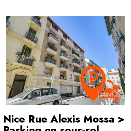
Nice Rue Alexis Mossa >
Parking en sous-sol