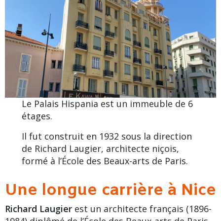
Le Palais Hispania est un immeuble de 6
étages.
Il fut construit en 1932 sous la direction
de Richard Laugier, architecte niçois,
formé à l’École des Beaux-arts de Paris.
Une longue carrière à Nice
Richard Laugier
est un architecte français (1896-
1984) diplômé de l’École des Beaux-arts de Paris.