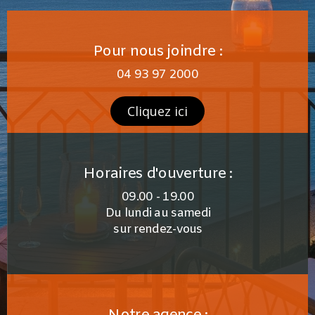
Pour nous joindre :
04 93 97 2000
Cliquez ici
Horaires d'ouverture :
09.00 - 19.00
Du lundi au samedi
sur rendez-vous