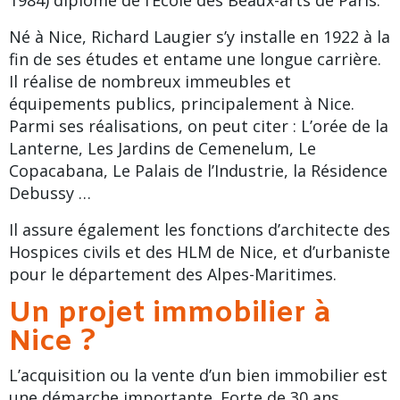
Né à Nice, Richard Laugier s’y installe en 1922 à la
fin de ses études et entame une longue carrière.
Il réalise de nombreux immeubles et
équipements publics, principalement à Nice.
Parmi ses réalisations, on peut citer : L’orée de la
Lanterne, Les Jardins de Cemenelum, Le
Copacabana, Le Palais de l’Industrie, la Résidence
Debussy …
Il assure également les fonctions d’architecte des
Hospices civils et des HLM de Nice, et d’urbaniste
pour le département des
Alpes-Maritimes
.
Un projet immobilier à
Nice ?
L’acquisition ou la vente d’un bien immobilier est
une démarche importante. Forte de 30 ans