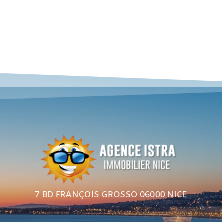
7 BD FRANÇOIS GROSSO 06000 NICE