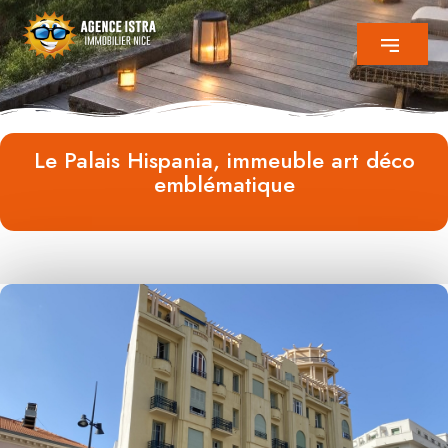
Le Palais Hispania, immeuble art déco
emblématique