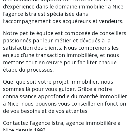
d’expérience dans le domaine immobilier à Nice,
l’agence Istra est spécialisée dans
l’accompagnement des acquéreurs et vendeurs.
Notre petite équipe est composée de conseillers
passionnés par leur métier et dévoués à la
satisfaction des clients. Nous comprenons les
enjeux d’une transaction immobilière, et nous
mettons tout en œuvre pour faciliter chaque
étape du processus.
Quel que soit votre projet immobilier, nous
sommes là pour vous guider. Grâce à notre
connaissance approfondie du marché immobilier
à Nice, nous pouvons vous conseiller en fonction
de vos besoins et de vos attentes.
Contactez l’agence Istra, agence immobilière à
Nice depuis 1993.