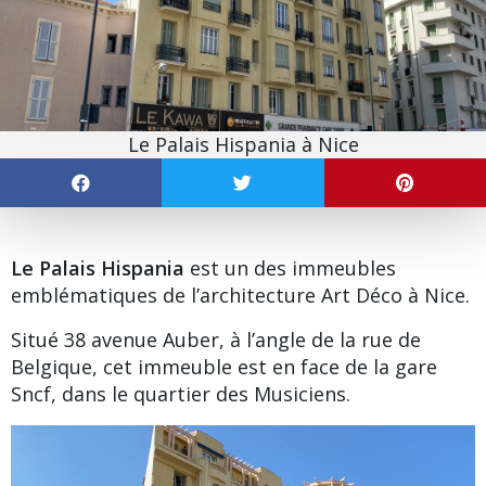
Le Palais Hispania à Nice
Le Palais Hispania
est un des immeubles
emblématiques de l’architecture
Art Déco
à Nice.
Situé 38 avenue Auber, à l’angle de la rue de
Belgique, cet immeuble est en face de la
gare
Sncf
, dans le quartier des Musiciens.