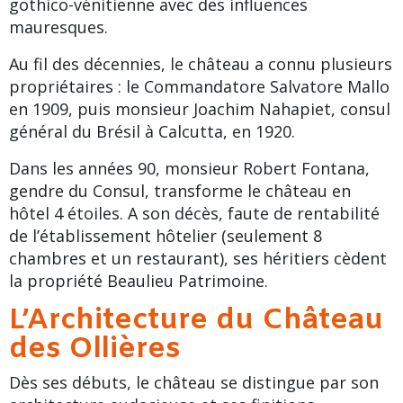
gothico-vénitienne avec des influences
mauresques.
Au fil des décennies, le château a connu plusieurs
propriétaires : le Commandatore Salvatore Mallo
en 1909, puis monsieur Joachim Nahapiet, consul
général du Brésil à Calcutta, en 1920.
Dans les années 90, monsieur Robert Fontana,
gendre du Consul, transforme le château en
hôtel 4 étoiles. A son décès, faute de rentabilité
de l’établissement hôtelier (seulement 8
chambres et un restaurant), ses héritiers cèdent
la propriété Beaulieu Patrimoine.
L’Architecture du Château
des Ollières
Dès ses débuts, le château se distingue par son