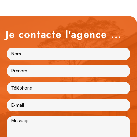
Je contacte l'agence ...