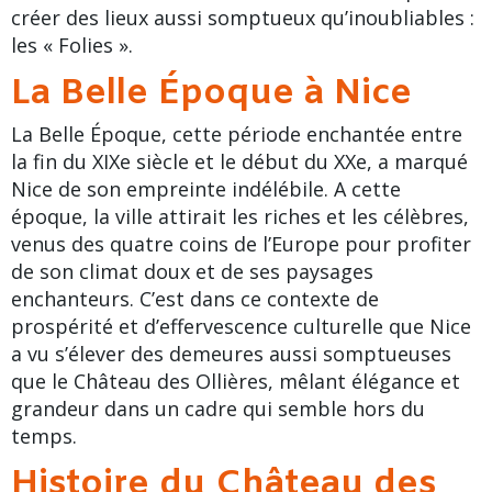
créer des lieux aussi somptueux qu’inoubliables :
les « Folies ».
La Belle Époque à Nice
La Belle Époque, cette période enchantée entre
la fin du XIXe siècle et le début du XXe, a marqué
Nice de son empreinte indélébile. A cette
époque, la ville attirait les riches et les célèbres,
venus des quatre coins de l’Europe pour profiter
de son climat doux et de ses paysages
enchanteurs. C’est dans ce contexte de
prospérité et d’effervescence culturelle que Nice
a vu s’élever des demeures aussi somptueuses
que le Château des Ollières, mêlant élégance et
grandeur dans un cadre qui semble hors du
temps.
Histoire du Château des