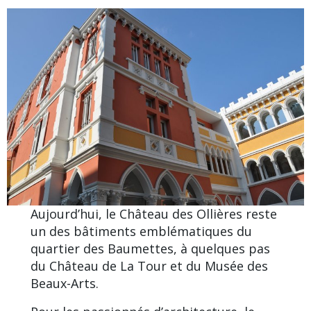
Aujourd’hui, le Château des Ollières reste
un des bâtiments emblématiques du
quartier des Baumettes, à quelques pas
du Château de La Tour et du
Musée des
Beaux-Arts
.