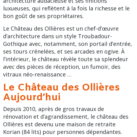
architecture audacieuse et ses finitions
luxueuses, qui reflètent à la fois la richesse et le
bon goût de ses propriétaires.
Le Château des Ollières est un chef-d’œuvre
d’architecture dans un style Troubadour-
Gothique avec, notamment, son portail d’entrée,
ses tours crénelées, et ses arcades en ogive. À
l’intérieur, le château révèle toute sa splendeur
avec des pièces de réception, un fumoir, des
vitraux néo-renaissance …
Le Château des Ollières
Aujourd’hui
Depuis 2010, après de gros travaux de
rénovation et d’agrandissement, le château des
Ollières est devenu une
maison de retraite
Korian (84 lits) pour personnes dépendantes.