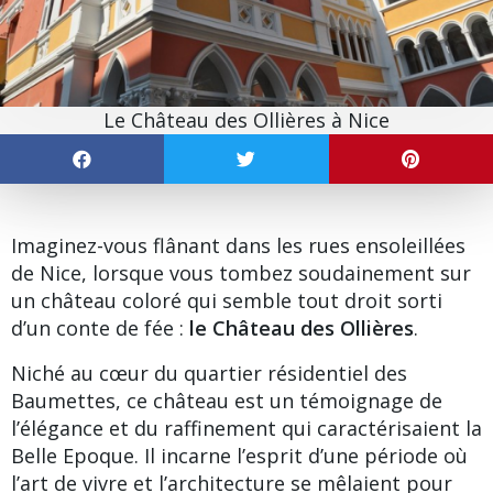
Le Château des Ollières à Nice
Imaginez-vous flânant dans les rues ensoleillées
de Nice, lorsque vous tombez soudainement sur
un château coloré qui semble tout droit sorti
d’un conte de fée :
le Château des Ollières
.
Niché au cœur du
quartier résidentiel des
Baumettes
, ce château est un témoignage de
l’élégance et du raffinement qui caractérisaient la
Belle Epoque. Il incarne l’esprit d’une période où
l’art de vivre et l’architecture se mêlaient pour