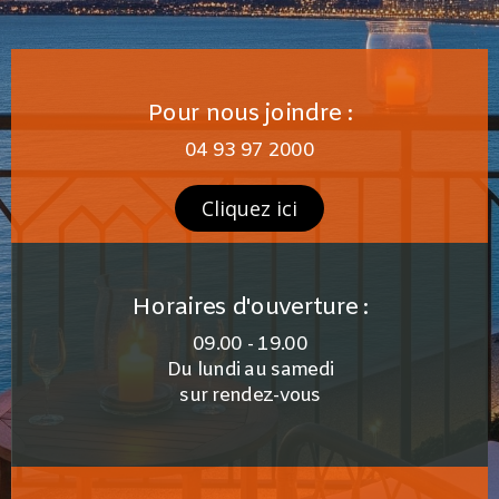
Pour nous joindre :
04 93 97 2000
Cliquez ici
Horaires d'ouverture :
09.00 - 19.00
Du lundi au samedi
sur rendez-vous