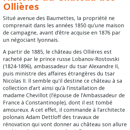
Ollières
Situé
avenue des Baumettes
, la propriété ne
comprenait dans les années 1850 qu’une maison
de campagne, avant d’être acquise en 1876 par
un négociant lyonnais.
A partir de 1885, le
château des Ollières
est
racheté par le prince russe Lobanov-Rostovski
(1824-1896), ambassadeur du tsar Alexandre II,
puis ministre des affaires étrangères du tsar
Nicolas II. Il semble qu’il destine ce château à sa
collection d’art ainsi qu’à l’installation de
madame Chevillot (l’épouse de l’Ambassadeur de
France à Constantinople), dont il est tombé
amoureux. A cet effet, il commande à l’architecte
polonais Adam Dettloff des travaux de
rénovation qui vont donner au château son allure