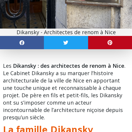
Dikansky - Architectes de renom à Nice
Les
Dikansky : des architectes de renom à Nice
.
Le Cabinet Dikansky a su marquer l’histoire
architecturale de la ville de Nice en apportant
une touche unique et reconnaissable à chaque
projet. De père en fils et petit-fils, les Dikansky
ont su s’imposer comme un acteur
incontournable de l’architecture niçoise depuis
presqu’un siècle.
La famille Dikansky