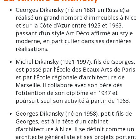
Georges Dikansky (né en 1881 en Russie) a
réalisé un grand nombre d’immeubles à Nice
et sur la Côte d’Azur entre 1925 et 1963,
passant d’un
style Art Déco
affirmé au style
moderne, en particulier dans ses dernières
réalisations.
Michel Dikansky (1921-1997), fils de Georges,
est passé par l’École des Beaux-Arts de Paris
et par l’École régionale d’architecture de
Marseille. Il collabore avec son père dès
l’obtention de son diplôme en 1947 et
poursuit seul son activité à partir de 1963.
Georges Dikansky (né en 1958), petit-fils de
Georges, est à la tête d’un
cabinet
d’architecture
à Nice. Il se définit comme un
architecte généraliste et ses projets portent