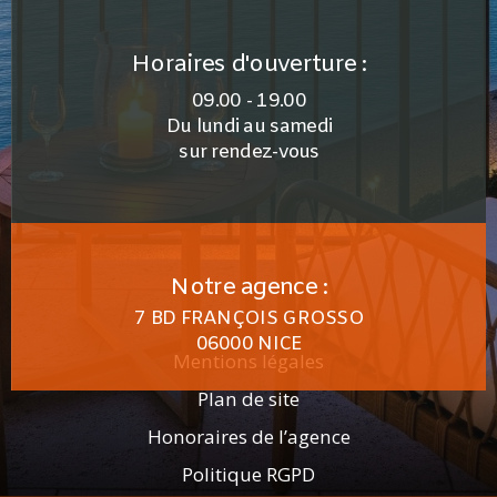
Horaires d'ouverture :
09.00 - 19.00
Du lundi au samedi
sur rendez-vous
Notre agence :
7 BD FRANÇOIS GROSSO
06000 NICE
Mentions légales
Plan de site
Honoraires de l’agence
Politique RGPD