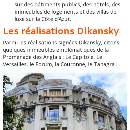
sur des bâtiments publics, des hôtels, des
immeubles de logements et des villas de
luxe sur la
Côte d’Azur
.
Les réalisations Dikansky
Parmi les réalisations signées Dikansky, citons
quelques immeubles emblématiques de la
Promenade des Anglais
:
Le Capitole
, Le
Versailles,
le Forum
, la Couronne, le Tanagra …