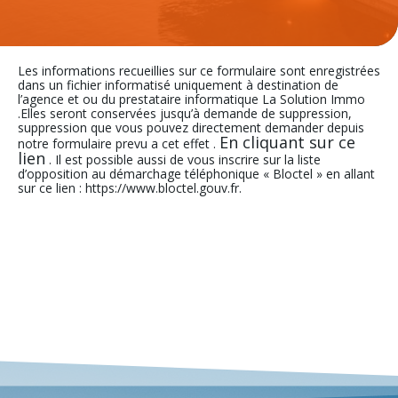
Les informations recueillies sur ce formulaire sont enregistrées
dans un fichier informatisé uniquement à destination de
l’agence et ou du prestataire informatique La Solution Immo
.Elles seront conservées jusqu’à demande de suppression,
suppression que vous pouvez directement demander depuis
En cliquant sur ce
notre formulaire prevu a cet effet .
lien
. Il est possible aussi de vous inscrire sur la liste
d’opposition au démarchage téléphonique « Bloctel » en allant
sur ce lien : https://www.bloctel.gouv.fr.