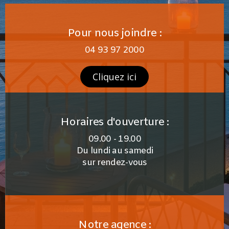
Pour nous joindre :
04 93 97 2000
Cliquez ici
Horaires d'ouverture :
09.00 - 19.00
Du lundi au samedi
sur rendez-vous
Notre agence :