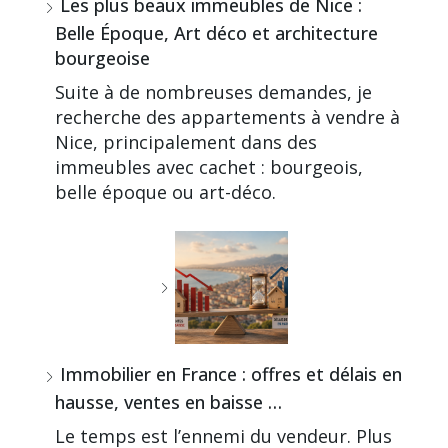
Les plus beaux immeubles de Nice :
Belle Époque, Art déco et architecture
bourgeoise
Suite à de nombreuses demandes, je
recherche des appartements à vendre à
Nice, principalement dans des
immeubles avec cachet : bourgeois,
belle époque ou art-déco.
Immobilier en France : offres et délais en
hausse, ventes en baisse …
Le temps est l’ennemi du vendeur. Plus