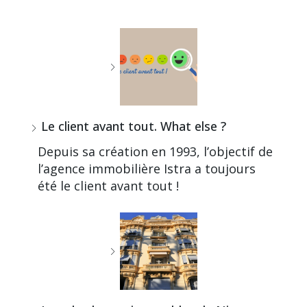
Le client avant tout. What else ?
Depuis sa création en 1993, l’objectif de
l’agence immobilière Istra a toujours
été le client avant tout !