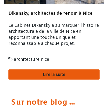
Dikansky, architectes de renom à Nice
Le Cabinet Dikansky a su marquer l'histoire
architecturale de la ville de Nice en
apportant une touche unique et
reconnaissable à chaque projet.
architecture nice
Lire la suite
Sur notre blog ...