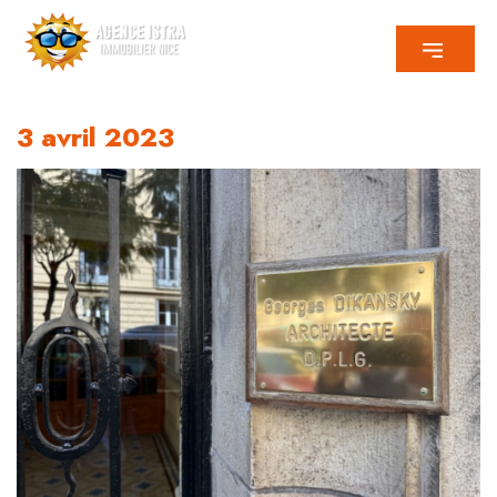
3 avril 2023