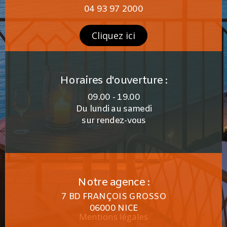
04 93 97 2000
Cliquez ici
Horaires d'ouverture :
09.00 - 19.00
Du lundi au samedi
sur rendez-vous
Notre agence :
7 BD FRANÇOIS GROSSO
06000 NICE
Mentions légales