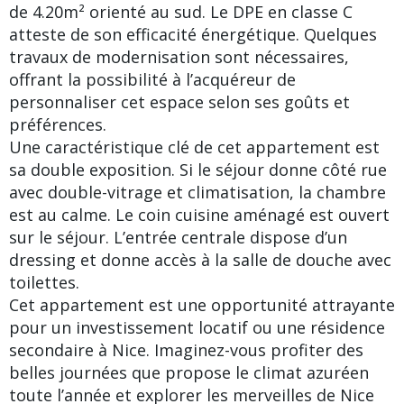
de 4.20m² orienté au sud. Le DPE en classe C
atteste de son efficacité énergétique. Quelques
travaux de modernisation sont nécessaires,
offrant la possibilité à l’acquéreur de
personnaliser cet espace selon ses goûts et
préférences.
Une caractéristique clé de cet appartement est
sa double exposition. Si le séjour donne côté rue
avec double-vitrage et climatisation, la chambre
est au calme. Le coin cuisine aménagé est ouvert
sur le séjour. L’entrée centrale dispose d’un
dressing et donne accès à la salle de douche avec
toilettes.
Cet appartement est une opportunité attrayante
pour un investissement locatif ou une résidence
secondaire à Nice. Imaginez-vous profiter des
belles journées que propose le climat azuréen
toute l’année et explorer les merveilles de Nice