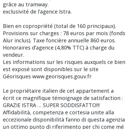
grâce au tramway.
exclusivité de l’agence Istra.
Bien en copropriété (total de 160 principaux).
Provisions sur charges : 78 euros par mois (fonds
Alur inclus). Taxe foncière annuelle 860 euros.
Honoraires d’agence (4,80% TTC) à charge du
vendeur.
Les informations sur les risques auxquels ce bien
est exposé sont disponibles sur le site
Géorisques www.georisques.gouv.fr
Le propriétaire italien de cet appartement a
écrit ce magnifique témoignage de satisfaction :
GRAZIE ISTRA … SUPER SODDISFATTO!!!
Affidabilità, competenza e cortesia unite alla
eccezionale disponibilità fanno di questa agenzia
un ottimo punto di riferimento per chi come mé