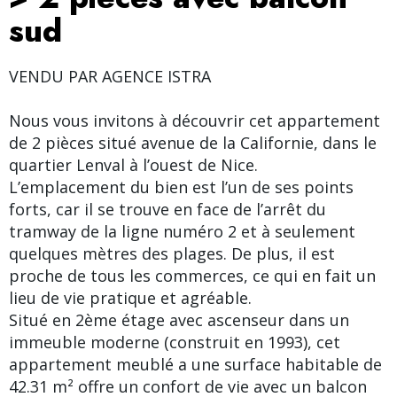
sud
VENDU PAR AGENCE ISTRA
Nous vous invitons à découvrir cet appartement
de 2 pièces situé avenue de la Californie, dans le
quartier Lenval à l’ouest de Nice.
L’emplacement du bien est l’un de ses points
forts, car il se trouve en face de l’arrêt du
tramway de la ligne numéro 2 et à seulement
quelques mètres des plages. De plus, il est
proche de tous les commerces, ce qui en fait un
lieu de vie pratique et agréable.
Situé en 2ème étage avec ascenseur dans un
immeuble moderne (construit en 1993), cet
appartement meublé a une surface habitable de
42.31 m² offre un confort de vie avec un balcon