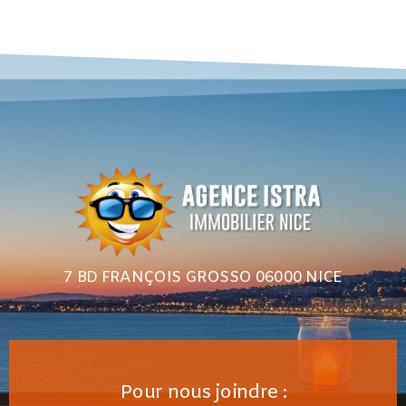
7 BD FRANÇOIS GROSSO 06000 NICE
Pour nous joindre :