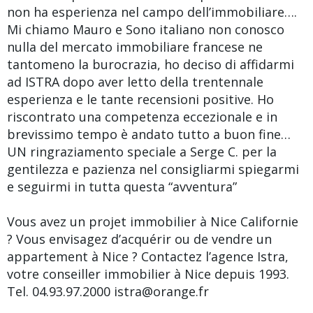
non ha esperienza nel campo dell’immobiliare….
Mi chiamo Mauro e Sono italiano non conosco
nulla del mercato immobiliare francese ne
tantomeno la burocrazia, ho deciso di affidarmi
ad ISTRA dopo aver letto della trentennale
esperienza e le tante recensioni positive. Ho
riscontrato una competenza eccezionale e in
brevissimo tempo è andato tutto a buon fine…
UN ringraziamento speciale a Serge C. per la
gentilezza e pazienza nel consigliarmi spiegarmi
e seguirmi in tutta questa “avventura”
Vous avez un projet immobilier à Nice Californie
? Vous envisagez d’acquérir ou de vendre un
appartement à Nice ? Contactez l’agence Istra,
votre conseiller immobilier à Nice depuis 1993.
Tel. 04.93.97.2000 istra@orange.fr