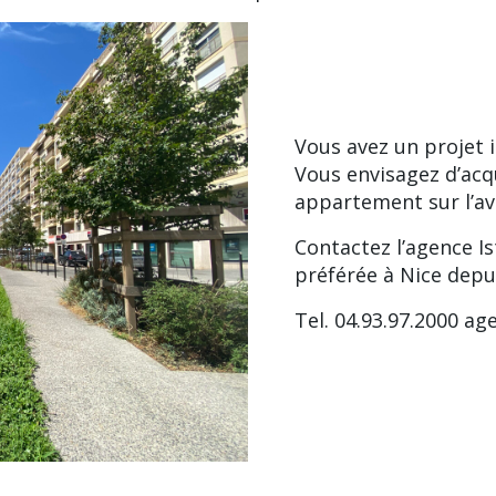
Vous avez un projet i
Vous envisagez d’acq
appartement sur l’ave
Contactez l’agence I
préférée à Nice depu
Tel. 04.93.97.2000
age