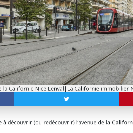
 la Californie Nice Lenval|La Californie immobilier 
te à découvrir (ou redécouvrir) l’avenue de
la Califor