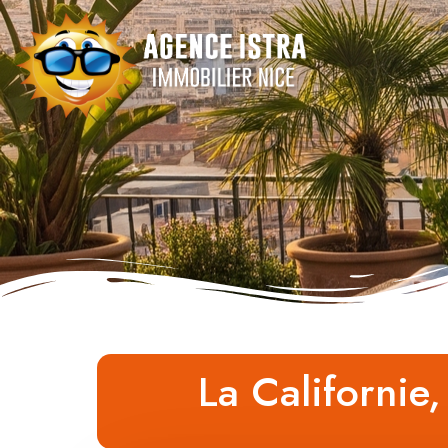
La Californie