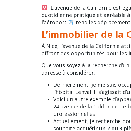
L’avenue de la Californie est é
quotidienne pratique et agréable à 
l’aéroport
rend les déplacements
L’immobilier de la 
À Nice, l’
avenue de la Californie
atti
offrant des opportunités pour les i
Que vous soyez à la recherche d’un 
adresse à considérer.
Dernièrement, je me suis occu
l’hôpital Lenval. Il s’agissait 
Voici un autre exemple d’appar
24 avenue de la Californie
. Le 
professionnelles !
Actuellement, je recherche pour
souhaite
acquérir un 2 ou 3 pi