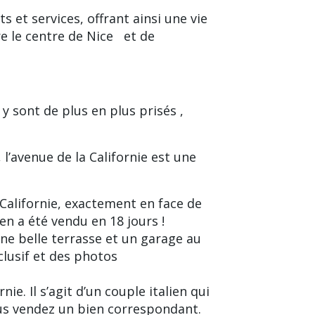
et services, offrant ainsi une vie
re le centre de Nice
et de
y sont de plus en plus prisés ,
l’avenue de la Californie est une
Californie
, exactement en face de
ien a été vendu en 18 jours !
ne belle terrasse et un garage au
lusif et des photos
e. Il s’agit d’un couple italien qui
ous vendez un bien correspondant.