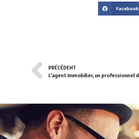
Facebook
PRÉCÉDENT
L’agent immobilier, un professionnel d