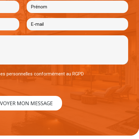
nées personnelles conformément au RGPD
VOYER MON MESSAGE