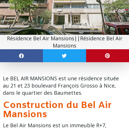
Résidence Bel Air Mansions||Résidence Bel Air
Mansions
Le BEL AIR MANSIONS est une résidence située
au 21 et 23
boulevard François Grosso
à Nice,
dans le
quartier des Baumettes
.
Construction du Bel Air
Mansions
Le Bel Air Mansions est un immeuble R+7,