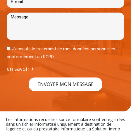
J'accepte le traitement de mes données personnelles
conformément au RGPD
en savoir +
ENVOYER MON MESSAGE
Les informations recueillies sur ce formulaire sont enregistrées
dans un fichier informatisé uniquement à destination de
l’agence et ou du prestataire informatique La Solution Immo