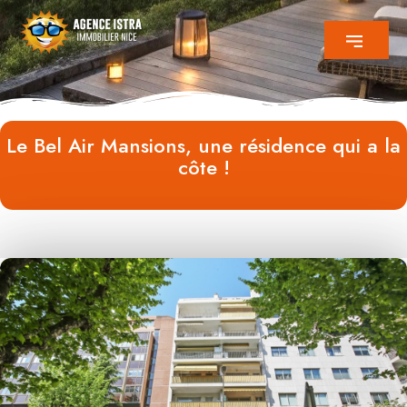
Le Bel Air Mansions, une résidence qui a la
côte !