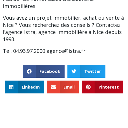
immobilières.
Vous avez un projet immobilier, achat ou vente à
Nice ? Vous recherchez des conseils ? Contactez
l’agence Istra, agence immobilière à Nice depuis
1993.
Tel. 04.93.97.2000
agence@istra.fr
Facebook
Twitter
LinkedIn
Email
Pinterest