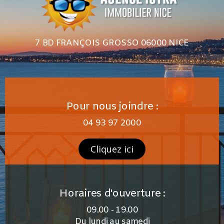
7 BD FRANÇOIS GROSSO 06000 NICE
Pour nous joindre :
04 93 97 2000
Cliquez ici
Horaires d'ouverture :
09.00 - 19.00
Du lundi au samedi