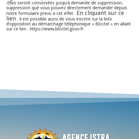
.Elles seront conservées jusqu’à demande de suppression,
suppression que vous pouvez directement demander depuis
En cliquant sur ce
notre formulaire prevu a cet effet .
lien
. Il est possible aussi de vous inscrire sur la liste
d’opposition au démarchage téléphonique « Bloctel » en allant
sur ce lien : https://www.bloctel.gouv.fr.