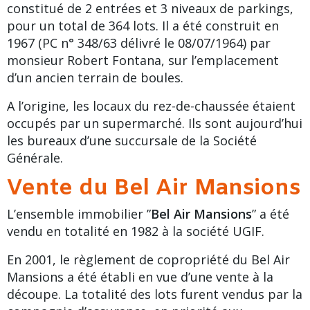
constitué de 2 entrées et 3 niveaux de
parkings
,
pour un total de 364 lots. Il a été construit en
1967 (PC n° 348/63 délivré le 08/07/1964) par
monsieur Robert Fontana, sur l’emplacement
d’un ancien terrain de boules.
A l’origine, les locaux du rez-de-chaussée étaient
occupés par un supermarché. Ils sont aujourd’hui
les bureaux d’une succursale de la Société
Générale.
Vente du Bel Air Mansions
L’ensemble immobilier ”
Bel Air Mansions
” a été
vendu en totalité en 1982 à la société UGIF.
En 2001, le règlement de copropriété du
Bel Air
Mansions
a été établi en vue d’une vente à la
découpe. La totalité des lots furent vendus par la