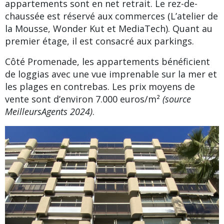
appartements sont en net retrait. Le rez-de-
chaussée est réservé aux commerces (L’atelier de
la Mousse, Wonder Kut et MediaTech). Quant au
premier étage, il est consacré aux parkings.
Côté Promenade, les appartements bénéficient
de loggias avec une vue imprenable sur la mer et
les plages en contrebas. Les prix moyens de
vente sont d’environ 7.000 euros/m²
(source
MeilleursAgents 2024)
.