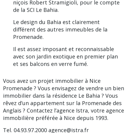
niçois Robert Stramigioli, pour le compte
de la SCI Le Bahia.
Le design du
Bahia
est clairement
différent des autres immeubles de la
Promenade.
Il est assez imposant et reconnaissable
avec son jardin exotique en premier plan
et ses balcons en verre fumé.
Vous avez un projet immobilier à Nice
Promenade ? Vous envisagez de vendre un bien
immobilier dans la résidence Le Bahia ? Vous
rêvez d’un appartement sur la Promenade des
Anglais ? Contactez l’agence Istra, votre agence
immobilière préférée à Nice depuis 1993.
Tel. 04.93.97.2000
agence@istra.fr