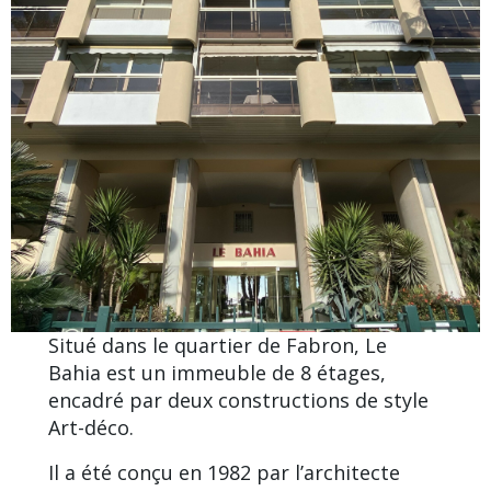
Situé dans le
quartier de Fabron
, Le
Bahia est un immeuble de 8 étages,
encadré par deux constructions de style
Art-déco
.
Il a été conçu en 1982 par l’architecte