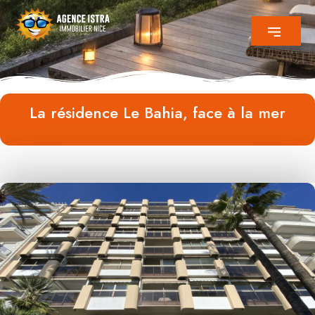
La résidence Le Bahia, face à la mer