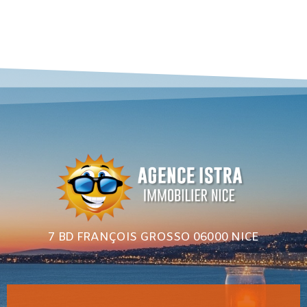
7 BD FRANÇOIS GROSSO 06000 NICE