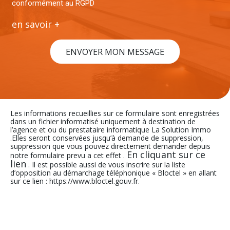
conformément au RGPD
en savoir +
ENVOYER MON MESSAGE
Les informations recueillies sur ce formulaire sont enregistrées
dans un fichier informatisé uniquement à destination de
l’agence et ou du prestataire informatique La Solution Immo
.Elles seront conservées jusqu’à demande de suppression,
suppression que vous pouvez directement demander depuis
En cliquant sur ce
notre formulaire prevu a cet effet .
lien
. Il est possible aussi de vous inscrire sur la liste
d’opposition au démarchage téléphonique « Bloctel » en allant
sur ce lien : https://www.bloctel.gouv.fr.