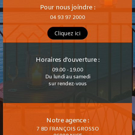
Pour nous joindre :
04 93 97 2000
Cliquez ici
Horaires d'ouverture :
09.00 - 19.00
Du lundi au samedi
sur rendez-vous
Notre agence :
7 BD FRANÇOIS GROSSO