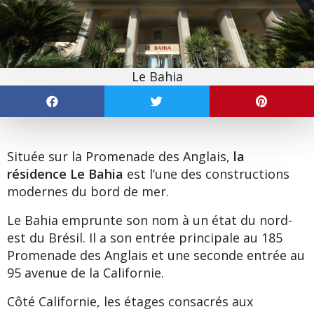
Le Bahia
Située sur la
Promenade des Anglais
,
la
résidence Le Bahia
est l’une des constructions
modernes du bord de mer.
Le Bahia
emprunte son nom à un état du nord-
est du Brésil. Il a son entrée principale au 185
Promenade des Anglais et une seconde entrée au
95 avenue de la Californie.
Côté
Californie
, les étages consacrés aux