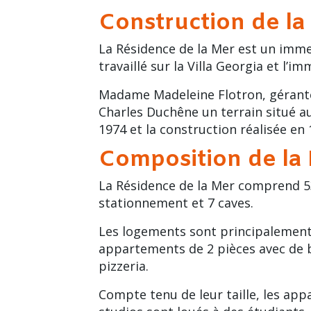
Construction de la
La Résidence de la Mer est un immeu
travaillé sur la Villa Georgia et l’
Madame Madeleine Flotron, gérante 
Charles Duchêne un terrain situé 
1974 et la construction réalisée en 
Composition de la 
La
Résidence de la Mer
comprend 53
stationnement et 7 caves.
Les logements sont principalemen
appartements de 2 pièces avec de be
pizzeria
.
Compte tenu de leur taille, les ap