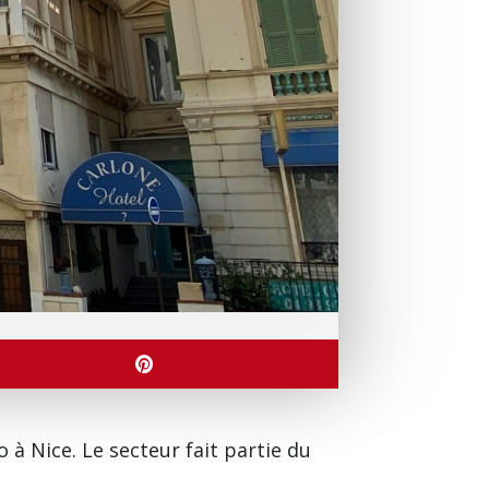
à Nice. Le secteur fait partie du