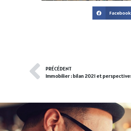
Facebook
PRÉCÉDENT
Immobilier : bilan 2021 et perspectiv