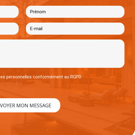
nées personnelles conformément au RGPD
VOYER MON MESSAGE