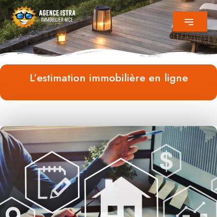
L’estimation immobilière en ligne