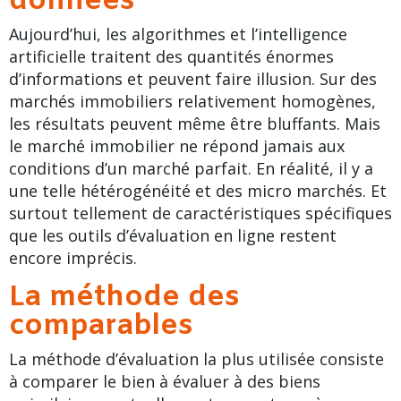
données
Aujourd’hui, les algorithmes et l’intelligence
artificielle traitent des quantités énormes
d’informations et peuvent faire illusion. Sur des
marchés immobiliers relativement homogènes,
les résultats peuvent même être bluffants. Mais
le marché immobilier ne répond jamais aux
conditions d’un marché parfait. En réalité, il y a
une telle hétérogénéité et des micro marchés. Et
surtout tellement de caractéristiques spécifiques
que les outils d’évaluation en ligne restent
encore imprécis.
La méthode des
comparables
La méthode d’évaluation la plus utilisée consiste
à comparer le bien à évaluer à des biens