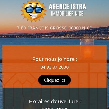
7 BD FRANÇOIS GROSSO 06000 NICE
Pour nous joindre :
04 93 97 2000
Cliquez ici
Horaires d'ouverture :