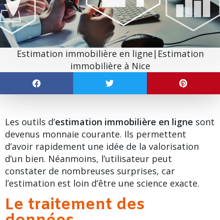
Estimation immobilière en ligne|Estimation
immobilière à Nice
Les outils d’
estimation immobilière en ligne
sont
devenus monnaie courante. Ils permettent
d’avoir rapidement une idée de la valorisation
d’un bien. Néanmoins, l’utilisateur peut
constater de nombreuses surprises, car
l’estimation
est loin d’être une science exacte.
Le traitement des