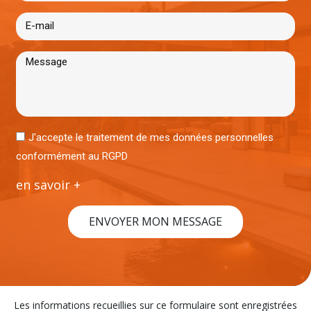
J'accepte le traitement de mes données personnelles
conformément au RGPD
en savoir +
ENVOYER MON MESSAGE
Les informations recueillies sur ce formulaire sont enregistrées