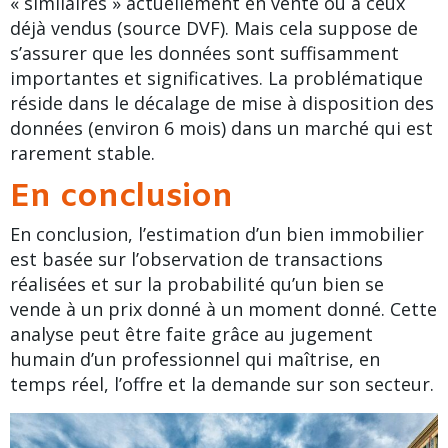
« similaires » actuellement en vente ou à ceux
déjà vendus (source DVF). Mais cela suppose de
s’assurer que les données sont suffisamment
importantes et significatives. La problématique
réside dans le décalage de mise à disposition des
données (environ 6 mois) dans un marché qui est
rarement stable.
En conclusion
En conclusion, l’
estimation d’un bien immobilier
est basée sur l’observation de transactions
réalisées et sur la probabilité qu’un bien se
vende à un prix donné à un moment donné. Cette
analyse peut être faite grâce au jugement
humain d’un professionnel qui maîtrise, en
temps réel, l’offre et la demande sur son secteur.