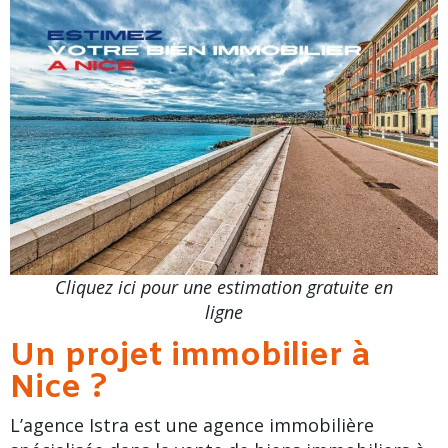
Cl
iquez ici pour une estimation gratuite en
ligne
Un projet immobilier à
Nice ?
L’agence Istra est une agence immobilière