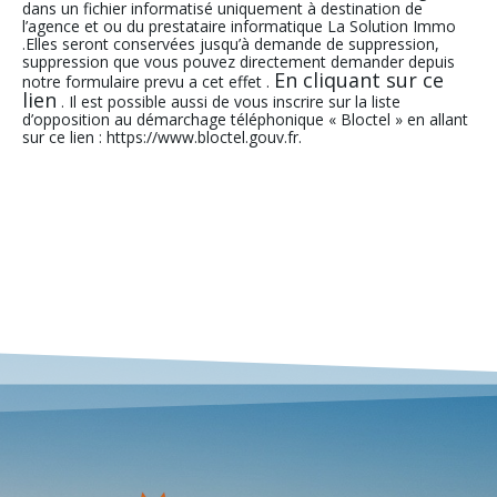
dans un fichier informatisé uniquement à destination de
l’agence et ou du prestataire informatique La Solution Immo
.Elles seront conservées jusqu’à demande de suppression,
suppression que vous pouvez directement demander depuis
En cliquant sur ce
notre formulaire prevu a cet effet .
lien
. Il est possible aussi de vous inscrire sur la liste
d’opposition au démarchage téléphonique « Bloctel » en allant
sur ce lien : https://www.bloctel.gouv.fr.