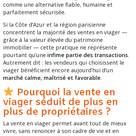
comme une alternative fiable, humaine et
parfaitement sécurisée.
Si la
Côte d’Azur
et la région parisienne
concentrent la majorité des ventes en viager —
grâce à la valeur élevée du patrimoine
immobilier — cette pratique ne représente
pourtant qu’une
infime partie des transactions
.
Autrement dit : les vendeurs qui choisissent
le
viager
bénéficient encore aujourd’hui d’un
marché calme, maîtrisé et favorable
.
Pourquoi la vente en
viager séduit de plus en
plus de propriétaires ?
La vente en viager permet avant tout de mieux
vivre, sans renoncer à son cadre de vie et en