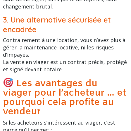
changement brutal.
3. Une alternative sécurisée et
encadrée
Contrairement à une location, vous n’avez plus à
gérer la maintenance locative, ni les risques
d’impayés.
La vente en viager est un contrat précis, protégé
et signé devant notaire.
Les avantages du
viager pour l’acheteur … et
pourquoi cela profite au
vendeur
Si les acheteurs s’intéressent au viager, c’est
parce qu’il permet :