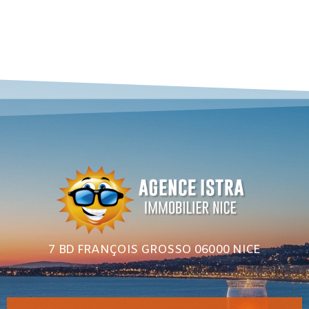
7 BD FRANÇOIS GROSSO 06000 NICE