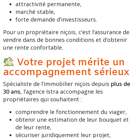
attractivité permanente,
marché stable,
forte demande d’investisseurs.
Pour un propriétaire niçois, c’est l’assurance de
vendre dans de bonnes conditions et d’obtenir
une
rente confortable
.
Votre projet mérite un
accompagnement sérieux
Spécialiste de l’immobilier niçois depuis
plus de
30 ans
, l’
agence Istra
accompagne les
propriétaires qui souhaitent :
comprendre le fonctionnement du viager,
obtenir une estimation de leur bouquet et
de leur rente,
sécuriser juridiquement leur projet,