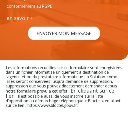
conformément au RGPD
en savoir +
ENVOYER MON MESSAGE
Les informations recueillies sur ce formulaire sont enregistrées
dans un fichier informatisé uniquement à destination de
l’agence et ou du prestataire informatique La Solution Immo
.Elles seront conservées jusqu’à demande de suppression,
suppression que vous pouvez directement demander depuis
En cliquant sur ce
notre formulaire prevu a cet effet .
lien
. Il est possible aussi de vous inscrire sur la liste
d’opposition au démarchage téléphonique « Bloctel » en allant
sur ce lien : https://www.bloctel.gouv.fr.