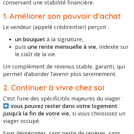
conservant une stabilité financière.
1. Améliorer son pouvoir d’achat
Le vendeur (appelé crédirentier) perçoit :
un bouquet
à la signature,
puis
une rente mensuelle à vie
, indexée sur
le coût de la vie.
Un complément de revenus stable, garanti, qui
permet d’aborder l’avenir plus sereinement.
2. Continuer à vivre chez soi
C’est l’une des spécificités majeures du viager :
vous pouvez rester dans votre logement
jusqu’à la fin de votre vie
, si vous choisissez un
viager occupé
.
Sans déménager, sans perte de repères, sans