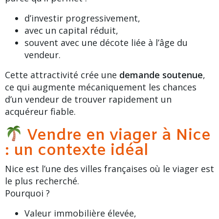
d’investir progressivement,
avec un capital réduit,
souvent avec une décote liée à l’âge du
vendeur.
Cette attractivité crée une
demande soutenue
,
ce qui augmente mécaniquement les chances
d’un vendeur de trouver rapidement un
acquéreur fiable.
Vendre en viager à Nice
: un contexte idéal
Nice est l’une des villes françaises où le viager est
le plus recherché.
Pourquoi ?
Valeur immobilière élevée,