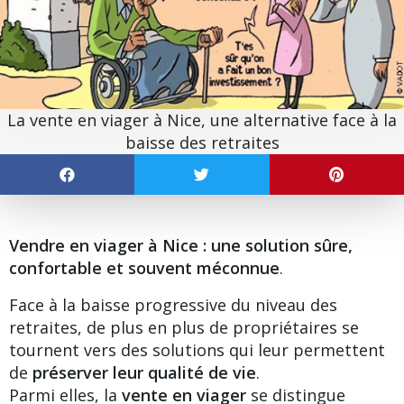
La vente en viager à Nice, une alternative face à la
baisse des retraites
Vendre en viager à Nice : une solution sûre,
confortable et souvent méconnue
.
Face à la baisse progressive du niveau des
retraites, de plus en plus de propriétaires se
tournent vers des solutions qui leur permettent
de
préserver leur qualité de vie
.
Parmi elles, la
vente en viager
se distingue