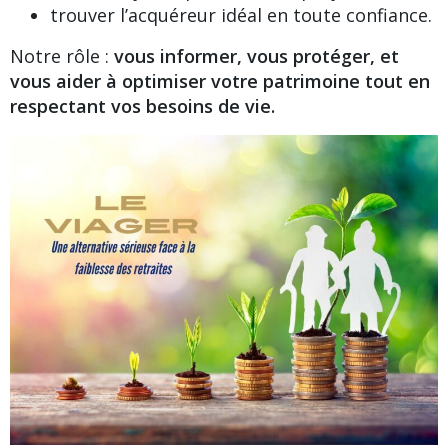
trouver l’acquéreur idéal en toute confiance.
Notre rôle :
vous informer, vous protéger, et
vous aider à optimiser votre patrimoine tout en
respectant vos besoins de vie.