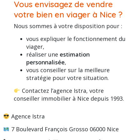
Vous envisagez de vendre
votre bien en viager à Nice ?
Nous sommes à votre disposition pour :
vous expliquer le fonctionnement du
viager,
réaliser une
estimation
personnalisée
,
vous conseiller sur la meilleure
stratégie pour votre situation.
Contactez l’agence Istra, votre
conseiller immobilier à Nice depuis 1993.
Agence Istra
7 Boulevard François Grosso 06000 Nice