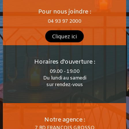
Pour nous joindre :
04 93 97 2000
Cliquez ici
Horaires d'ouverture :
09.00 - 19.00
Du lundi au samedi
sur rendez-vous
Notre agence :
7 BD FRANÇOIS GROSSO