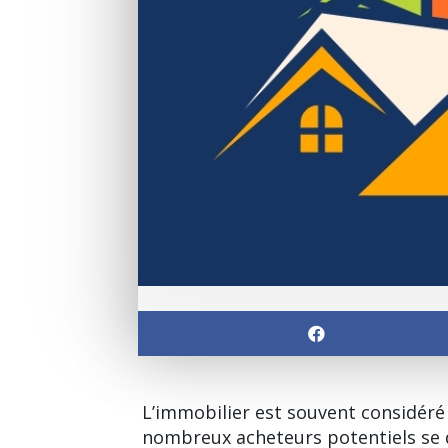
L’immobilier est souvent considéré 
nombreux acheteurs potentiels se