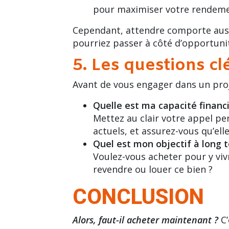
pour maximiser votre rendeme
Cependant, attendre comporte auss
pourriez passer à côté d’opportuni
5. Les questions cl
Avant de vous engager dans un proje
Quelle est ma capacité financi
Mettez au clair votre appel per
actuels, et assurez-vous qu’el
Quel est mon objectif à long 
Voulez-vous acheter pour y vivr
revendre ou louer ce bien ?
CONCLUSION
Alors, faut-il acheter maintenant ?
C’