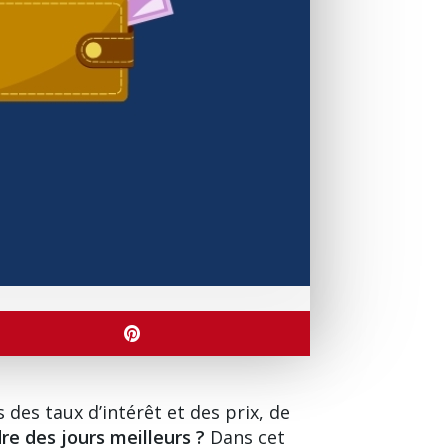
des taux d’intérêt et des prix, de
re des jours meilleurs ?
Dans cet