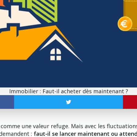
Immobilier : Faut-il acheter dès maintenant ?
comme une valeur refuge. Mais avec les fluctuations 
 demandent :
faut-il se lancer maintenant ou attend