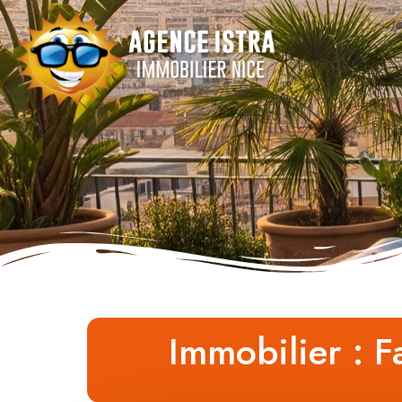
Immobilier : F