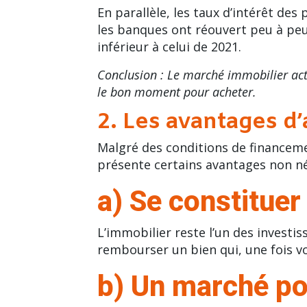
En parallèle, les taux d’intérêt de
les banques ont réouvert peu à peu
inférieur à celui de 2021.
Conclusion : Le marché immobilier actuel
le bon moment pour acheter.
2. Les avantages d
Malgré des conditions de financeme
présente certains avantages non né
a) Se constituer
L’immobilier reste l’un des invest
rembourser un bien qui, une fois v
b) Un marché po