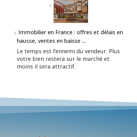
Immobilier en France : offres et délais en
hausse, ventes en baisse …
Le temps est l’ennemi du vendeur. Plus
votre bien restera sur le marché et
moins il sera attractif.