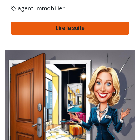
agent immobilier
Lire la suite