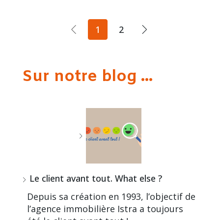
1
2
Sur notre blog ...
Le client avant tout. What else ?
Depuis sa création en 1993, l’objectif de
l’agence immobilière Istra a toujours