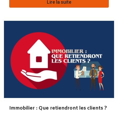
Lire la suite
Immobilier : Que retiendront les clients ?