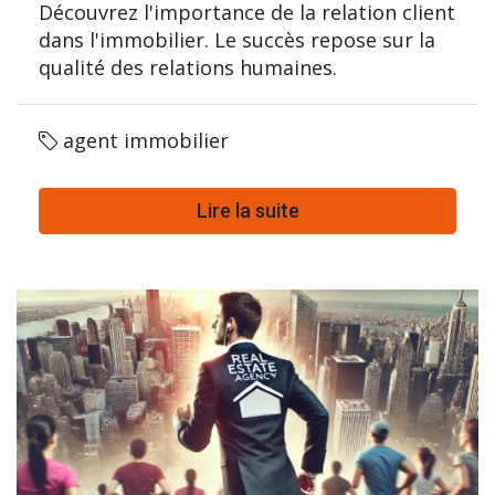
Découvrez l'importance de la relation client
dans l'immobilier. Le succès repose sur la
qualité des relations humaines.
agent immobilier
Lire la suite