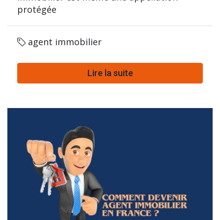
protégée
agent immobilier
Lire la suite