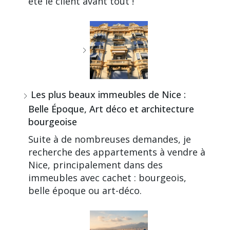
été le client avant tout !
Les plus beaux immeubles de Nice :
Belle Époque, Art déco et architecture
bourgeoise
Suite à de nombreuses demandes, je
recherche des appartements à vendre à
Nice, principalement dans des
immeubles avec cachet : bourgeois,
belle époque ou art-déco.