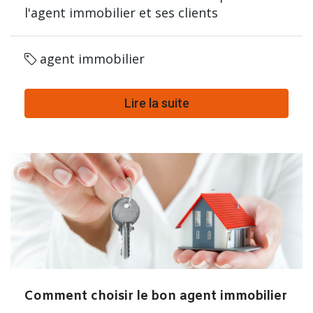
l'agent immobilier et ses clients
agent immobilier
Lire la suite
Comment choisir le bon agent immobilier