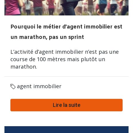
Pourquoi le métier d’agent immobilier est
un marathon, pas un sprint
L’activité d’agent immobilier n’est pas une
course de 100 mètres mais plutôt un
marathon.
agent immobilier
Lire la suite