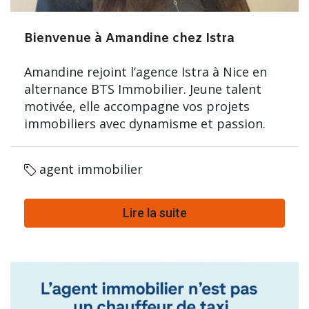
Bienvenue à Amandine chez Istra
Amandine rejoint l’agence Istra à Nice en
alternance BTS Immobilier. Jeune talent
motivée, elle accompagne vos projets
immobiliers avec dynamisme et passion.
agent immobilier
Lire la suite