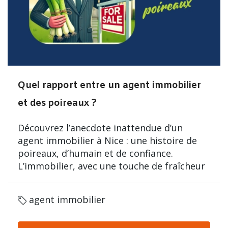
Quel rapport entre un agent immobilier
et des poireaux ?
Découvrez l’anecdote inattendue d’un
agent immobilier à Nice : une histoire de
poireaux, d’humain et de confiance.
L’immobilier, avec une touche de fraîcheur
agent immobilier