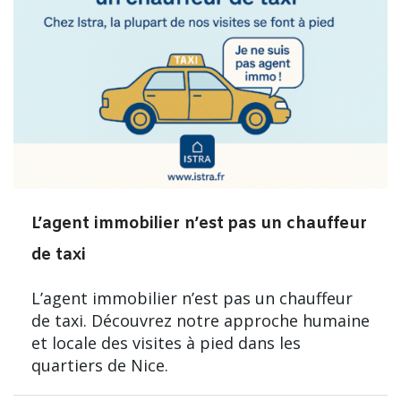
L’agent immobilier n’est pas un chauffeur
de taxi
L’agent immobilier n’est pas un chauffeur
de taxi. Découvrez notre approche humaine
et locale des visites à pied dans les
quartiers de Nice.