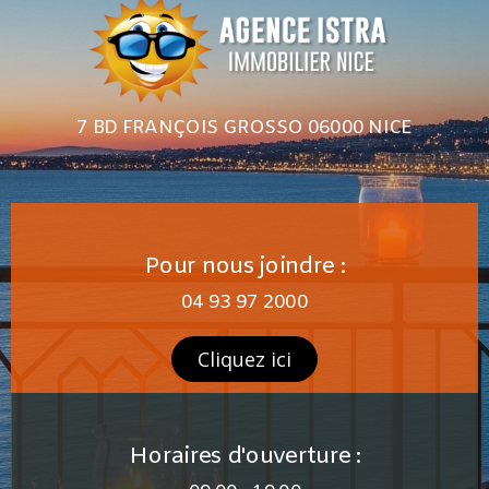
7 BD FRANÇOIS GROSSO 06000 NICE
Pour nous joindre :
04 93 97 2000
Cliquez ici
Horaires d'ouverture :