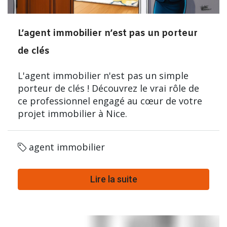
L’agent immobilier n’est pas un porteur
de clés
L'agent immobilier n'est pas un simple
porteur de clés ! Découvrez le vrai rôle de
ce professionnel engagé au cœur de votre
projet immobilier à Nice.
agent immobilier
Lire la suite