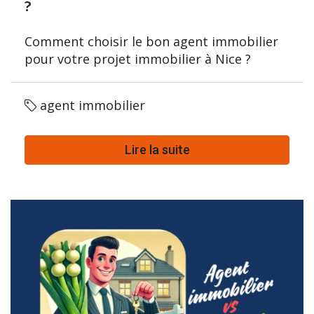
?
Comment choisir le bon agent immobilier
pour votre projet immobilier à Nice ?
agent immobilier
Lire la suite