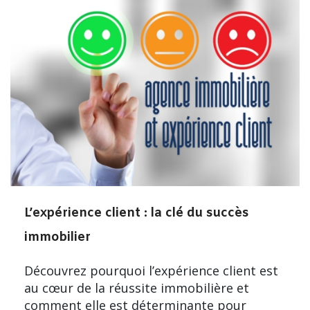
L’expérience client : la clé du succès
immobilier
Découvrez pourquoi l’expérience client est
au cœur de la réussite immobilière et
comment elle est déterminante pour