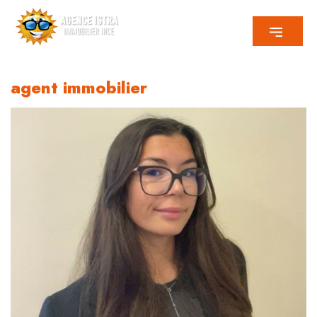
agent immobilier