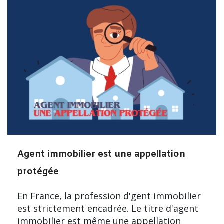
Agent immobilier est une appellation
protégée
En France, la profession d'gent immobilier
est strictement encadrée. Le titre d'agent
immobilier est même une appellation