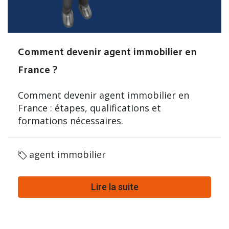
Comment devenir agent immobilier en
France ?
Comment devenir agent immobilier en
France : étapes, qualifications et
formations nécessaires.
agent immobilier
Lire la suite