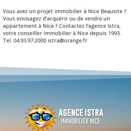
Vous avez un projet immobilier à Nice Beausite ?
Vous envisagez d’acquérir ou de vendre un
appartement à Nice ? Contactez l’agence Istra,
votre conseiller immobilier à Nice depuis 1993.
Tel. 04.93.97.2000 istra@orange.fr