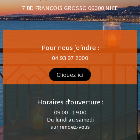
7 BD FRANÇOIS GROSSO 06000 NICE
Pour nous joindre :
04 93 97 2000
Cliquez ici
Horaires d'ouverture :
09.00 - 19.00
Du lundi au samedi
sur rendez-vous