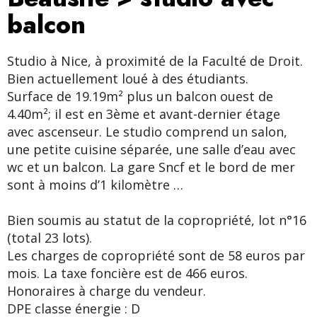
balcon
Studio à Nice, à proximité de la Faculté de Droit.
Bien actuellement loué à des étudiants.
Surface de 19.19m² plus un balcon ouest de
4.40m²; il est en 3ème et avant-dernier étage
avec ascenseur. Le studio comprend un salon,
une petite cuisine séparée, une salle d’eau avec
wc et un balcon. La gare Sncf et le bord de mer
sont à moins d’1 kilomètre …
Bien soumis au statut de la copropriété, lot n°16
(total 23 lots).
Les charges de copropriété sont de 58 euros par
mois. La taxe foncière est de 466 euros.
Honoraires à charge du vendeur.
DPE classe énergie : D