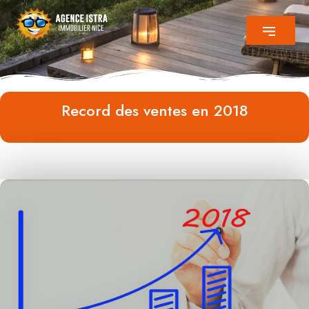
Record des ventes en 2018