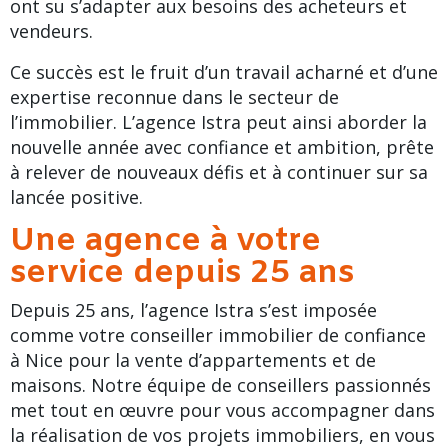
ont su s’adapter aux besoins des acheteurs et
vendeurs.
Ce succès est le fruit d’un travail acharné et d’une
expertise reconnue dans le secteur de
l’immobilier. L’
agence Istra
peut ainsi aborder la
nouvelle année avec confiance et ambition, prête
à relever de nouveaux défis et à continuer sur sa
lancée positive.
Une agence à votre
service depuis 25 ans
Depuis 25 ans, l’agence Istra s’est imposée
comme
votre conseiller immobilier de confiance
à Nice
pour la vente d’appartements et de
maisons. Notre équipe de conseillers passionnés
met tout en œuvre pour vous accompagner dans
la réalisation de vos projets immobiliers, en vous