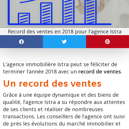
Record des ventes en 2018 pour l'agence Istra
L’agence immobilière Istra peut se féliciter de
terminer l’année 2018 avec un
record de ventes
.
Un record des ventes
Grâce à une équipe dynamique et des biens de
qualité, l’agence Istra a su répondre aux attentes
de ses clients et réaliser de nombreuses
transactions. Les conseillers de l’agence ont suivi
de près les évolutions du marché immobilier et