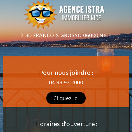
7 BD FRANÇOIS GROSSO 06000 NICE
Pour nous joindre :
04 93 97 2000
Cliquez ici
Horaires d'ouverture :