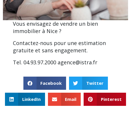
Vous envisagez de vendre un bien
immobilier à Nice ?
Contactez-nous pour une estimation
gratuite et sans engagement.
Tel. 04.93.97.2000
agence@istra.fr
Facebook
Twitter
LinkedIn
Email
Pinterest