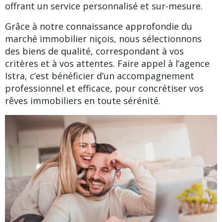
offrant un service personnalisé et sur-mesure.
Grâce à notre connaissance approfondie du
marché immobilier niçois, nous sélectionnons
des biens de qualité, correspondant à vos
critères et à vos attentes. Faire appel à l’agence
Istra, c’est bénéficier d’un accompagnement
professionnel et efficace, pour concrétiser vos
rêves immobiliers en toute sérénité.