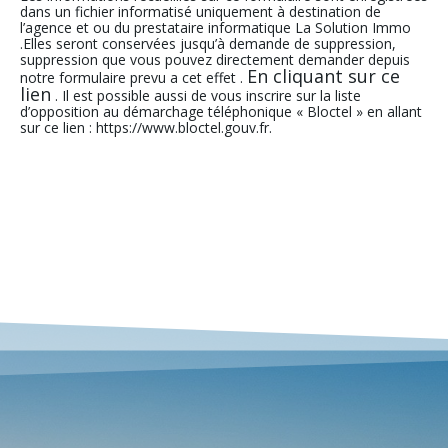
dans un fichier informatisé uniquement à destination de
l’agence et ou du prestataire informatique La Solution Immo
.Elles seront conservées jusqu’à demande de suppression,
suppression que vous pouvez directement demander depuis
En cliquant sur ce
notre formulaire prevu a cet effet .
lien
. Il est possible aussi de vous inscrire sur la liste
d’opposition au démarchage téléphonique « Bloctel » en allant
sur ce lien : https://www.bloctel.gouv.fr.