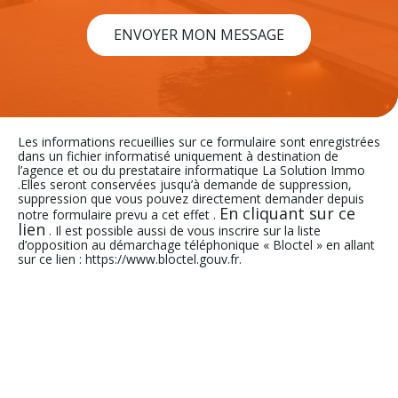
ENVOYER MON MESSAGE
Les informations recueillies sur ce formulaire sont enregistrées
dans un fichier informatisé uniquement à destination de
l’agence et ou du prestataire informatique La Solution Immo
.Elles seront conservées jusqu’à demande de suppression,
suppression que vous pouvez directement demander depuis
En cliquant sur ce
notre formulaire prevu a cet effet .
lien
. Il est possible aussi de vous inscrire sur la liste
d’opposition au démarchage téléphonique « Bloctel » en allant
sur ce lien : https://www.bloctel.gouv.fr.