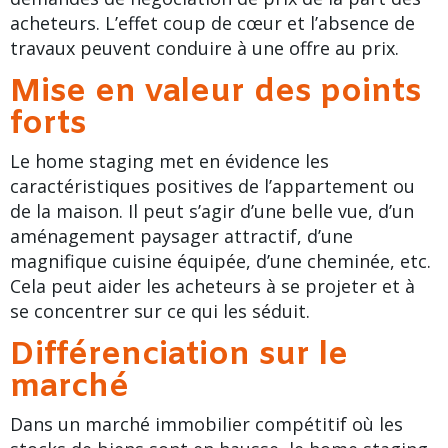
acheteurs. L’effet coup de cœur et l’absence de
travaux peuvent conduire à une offre au prix.
Mise en valeur des points
forts
Le home staging met en évidence les
caractéristiques positives de l’appartement ou
de la maison. Il peut s’agir d’une belle vue, d’un
aménagement paysager attractif, d’une
magnifique cuisine équipée, d’une cheminée, etc.
Cela peut aider les acheteurs à se projeter et à
se concentrer sur ce qui les séduit.
Différenciation sur le
marché
Dans un marché immobilier compétitif où les