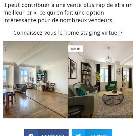
Il peut contribuer à une vente plus rapide et à un
meilleur prix, ce qui en fait une option
intéressante pour de nombreux vendeurs.
Connaissez-vous le home staging virtuel ?
Facebook
Twitter