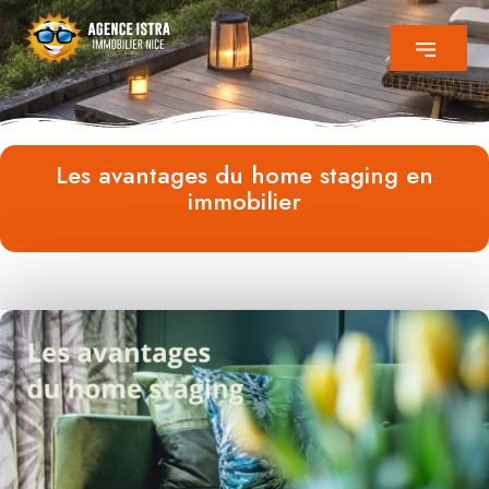
Les avantages du home staging en
immobilier