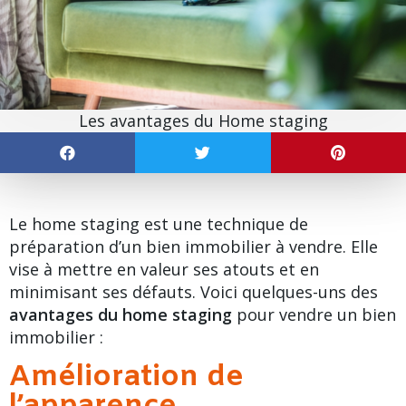
Les avantages du Home staging
Le home staging est une technique de
préparation d’un bien immobilier à vendre. Elle
vise à mettre en valeur ses atouts et en
minimisant ses défauts. Voici quelques-uns des
avantages du home staging
pour vendre un bien
immobilier :
Amélioration de