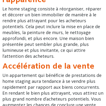
l’apparence
Le home staging consiste à réorganiser, réparer
et décorer un bien immobilier de manière à le
rendre plus attrayant pour les acheteurs
potentiels. Cela peut inclure la mise en place de
meubles, la peinture de murs, le nettoyage
approfondi, et plus encore. Une maison bien
présentée peut sembler plus grande, plus
lumineuse et plus invitante, ce qui attire
l’attention des acheteurs.
Accélération de la vente
Un appartement qui bénéficie de prestations de
home staging aura tendance à se vendre plus
rapidement par rapport aux biens concurrents.
En rendant le bien plus attrayant, vous attirez un
plus grand nombre d’acheteurs potentiels. Vous
augmentez les chances de conclure une vente