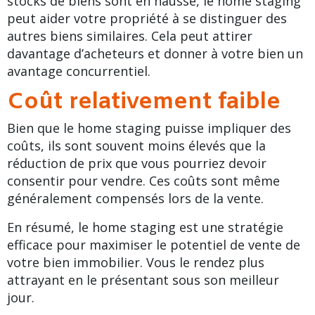
stocks de biens sont en hausse, le home staging
peut aider votre propriété à se distinguer des
autres biens similaires. Cela peut attirer
davantage d’acheteurs et donner à votre bien un
avantage concurrentiel.
Coût relativement faible
Bien que le
home staging
puisse impliquer des
coûts, ils sont souvent moins élevés que la
réduction de prix que vous pourriez devoir
consentir pour vendre. Ces coûts sont même
généralement compensés lors de la vente.
En résumé, le home staging est une stratégie
efficace pour maximiser le potentiel de vente de
votre bien immobilier. Vous le rendez plus
attrayant en le présentant sous son meilleur
jour.