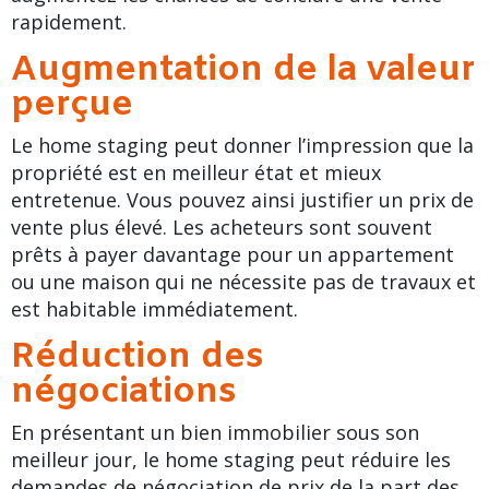
rapidement.
Augmentation de la valeur
perçue
Le home staging peut donner l’impression que la
propriété est en
meilleur état et mieux
entretenue
. Vous pouvez ainsi justifier un prix de
vente plus élevé. Les acheteurs sont souvent
prêts à payer davantage pour un appartement
ou une maison qui ne nécessite pas de travaux et
est habitable immédiatement.
Réduction des
négociations
En présentant un bien immobilier sous son
meilleur jour, le home staging peut réduire les
demandes de négociation de prix de la part des