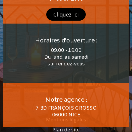
Cliquez ici
Horaires d'ouverture :
09.00 - 19.00
Du lundi au samedi
sur rendez-vous
Notre agence :
7 BD FRANÇOIS GROSSO
06000 NICE
Mentions légales
Plan de site