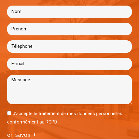
J'accepte le traitement de mes données personnelles
conformément au RGPD
en savoir +