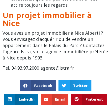
attire toujours les regards.
Un projet immobilier à
Nice
Vous avez un projet immobilier à Nice Alberti ?
Vous envisagez d’acquérir ou de vendre un
appartement dans le Palais du Parc ? Contactez
l’agence Istra, votre agence immobilière préférée
à Nice depuis 1993.
Tel. 04.93.97.2000
agence@istra.fr
Facebook
Twitter
LinkedIn
Email
Pinterest