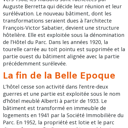
Auguste Berretta qui décide leur réunion et leur
surélévation. Le nouveau bâtiment, dont les
transformations seraient dues à l’architecte
François-Victor Sabatier, devient une structure
hôtelière. Elle est exploitée sous la dénomination
de l’
Hôtel du Parc
. Dans les années 1920, la
tourelle carrée au toit pointu est supprimée et la
partie ouest du bâtiment alignée avec la partie
précédemment surélevée.
La fin de la Belle Epoque
L’hôtel cesse son activité dans l’entre-deux
guerres et une partie est exploitée sous le nom
d’hôtel meublé Alberti à partir de 1933. Le
bâtiment est transformé en immeuble de
logements en 1941 par la Société Immobilière du
Parc. En 1952, la propriété est lotie et le parc