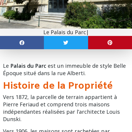
Le Palais du Parc|
Le
Palais du Parc
est un immeuble de style
Belle
Époque
situé dans la rue Alberti.
Histoire de la Propriété
Vers 1872, la parcelle de terrain appartient à
Pierre Feriaud et comprend trois maisons
indépendantes réalisées par l’architecte Louis
Dunski.
Vers 1906, les maisons sont rachetées par