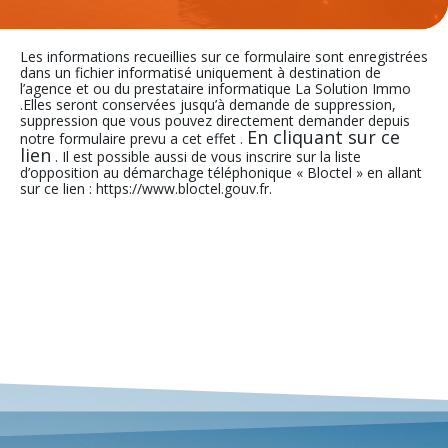
Les informations recueillies sur ce formulaire sont enregistrées
dans un fichier informatisé uniquement à destination de
l’agence et ou du prestataire informatique La Solution Immo
.Elles seront conservées jusqu’à demande de suppression,
suppression que vous pouvez directement demander depuis
En cliquant sur ce
notre formulaire prevu a cet effet .
lien
. Il est possible aussi de vous inscrire sur la liste
d’opposition au démarchage téléphonique « Bloctel » en allant
sur ce lien : https://www.bloctel.gouv.fr.