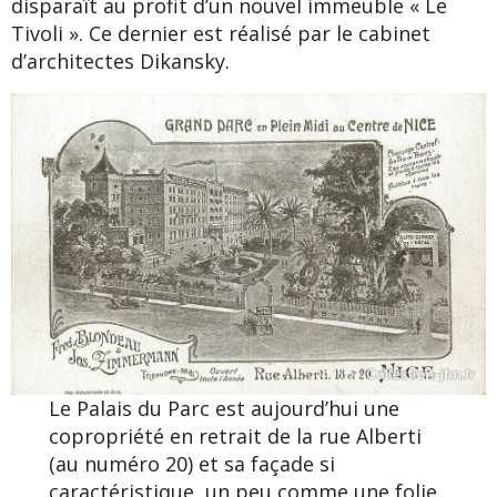
disparaît au profit d’un nouvel immeuble « Le
Tivoli ». Ce dernier est réalisé par le cabinet
d’architectes
Dikansky
.
Le Palais du Parc est aujourd’hui une
copropriété en retrait de la rue Alberti
(au numéro 20) et sa façade si
caractéristique, un peu comme une folie,