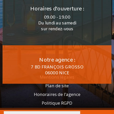
Horaires d'ouverture :
09.00 - 19.00
Du lundi au samedi
sur rendez-vous
Notre agence :
7 BD FRANÇOIS GROSSO
06000 NICE
Mentions légales
Plan de site
Honoraires de l’agence
Politique RGPD