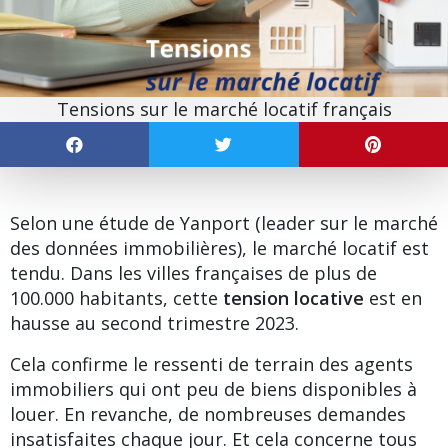
Tensions sur le marché locatif français
Selon une étude de
Yanport
(leader sur le marché
des données immobilières), le marché locatif est
tendu. Dans les villes françaises de plus de
100.000 habitants, cette
tension locative
est en
hausse au second trimestre 2023.
Cela confirme le ressenti de terrain des agents
immobiliers qui ont peu de biens disponibles
à
louer
. En revanche, de nombreuses demandes
insatisfaites chaque jour. Et cela concerne tous