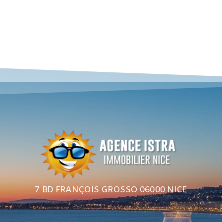
7 BD FRANÇOIS GROSSO 06000 NICE