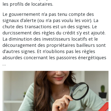
les profils de locataires.
Le gouvernement n’a pas tenu compte des
signaux d’alerte (ou n’a pas voulu les voir). La
chute des transactions est un des signes. Le
durcissement des règles du crédit s’y est ajouté.
La diminution des investisseurs locatifs et le
découragement des propriétaires bailleurs sont
d’autres signes. Et n’oublions pas les règles
absurdes concernant les
passoires énergétiques
…