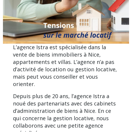
L’agence Istra est spécialisée dans la
vente de biens immobiliers à Nice
,
appartements et villas. L’agence n’a pas
d’activité de location ou gestion locative,
mais peut vous conseiller et vous
orienter.
Depuis plus de 20 ans, l’agence Istra a
noué des partenariats avec des cabinets
d’administration de biens à Nice. En ce
qui concerne la gestion locative, nous
collaborons avec une petite agence