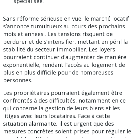
spécialisée.
Sans réforme sérieuse en vue, le marché locatif
s’annonce tumultueux au cours des prochains
mois et années.. Les tensions risquent de
perdurer et de s’intensifier, mettant en péril la
stabilité du secteur immobilier. Les loyers
pourraient continuer d’augmenter de manière
exponentielle, rendant l’accès au logement de
plus en plus difficile pour de nombreuses
personnes.
Les propriétaires pourraient également être
confrontés à des difficultés, notamment en ce
qui concerne la gestion de leurs biens et les
litiges avec leurs locataires. Face à cette
situation alarmante, il est urgent que des
mesures concrètes soient prises pour réguler le