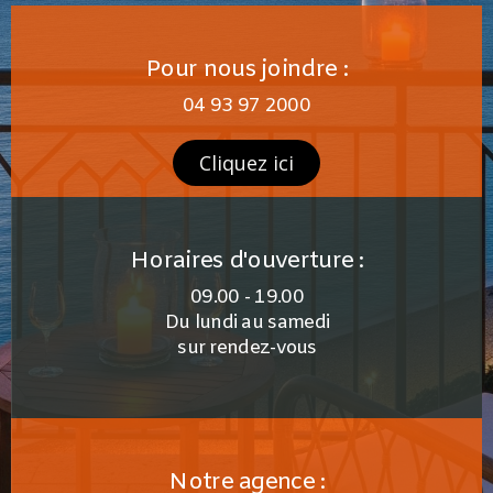
Pour nous joindre :
04 93 97 2000
Cliquez ici
Horaires d'ouverture :
09.00 - 19.00
Du lundi au samedi
sur rendez-vous
Notre agence :