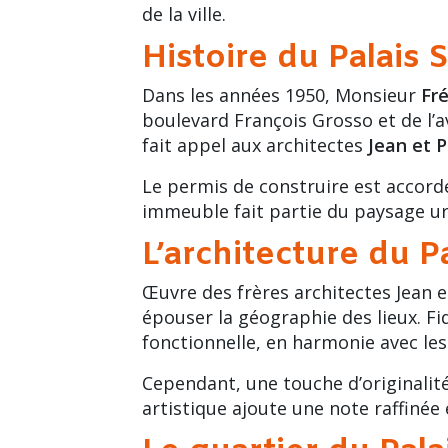
de la ville.
Histoire du Palais S
Dans les années 1950, Monsieur
Fré
boulevard François Grosso et de l’
a
fait appel aux architectes
Jean et P
Le permis de construire est accordé 
immeuble fait partie du paysage ur
L’architecture du Pa
Œuvre des frères architectes
Jean e
épouser la géographie des lieux. F
fonctionnelle, en harmonie avec le
Cependant, une touche d’originalité 
artistique ajoute une note raffinée