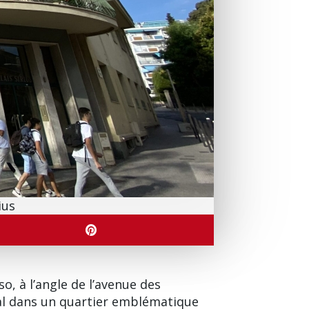
ius
, à l’angle de l’avenue des
éal dans un quartier emblématique