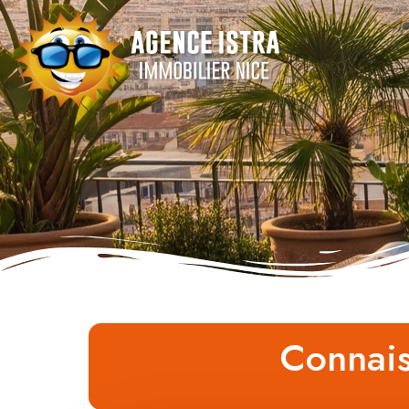
Connais