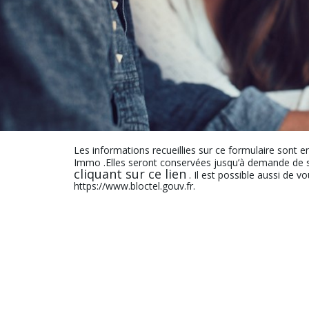
Les informations recueillies sur ce formulaire sont e
Immo .Elles seront conservées jusqu’à demande de s
cliquant sur ce lien
. Il est possible aussi de v
https://www.bloctel.gouv.fr.