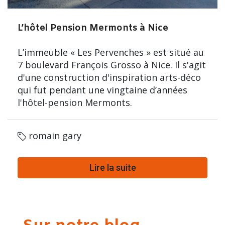
L’hôtel Pension Mermonts à Nice
L’immeuble « Les Pervenches » est situé au
7 boulevard François Grosso à Nice. Il s'agit
d'une construction d'inspiration arts-déco
qui fut pendant une vingtaine d’années
l'hôtel-pension Mermonts.
romain gary
Lire la suite