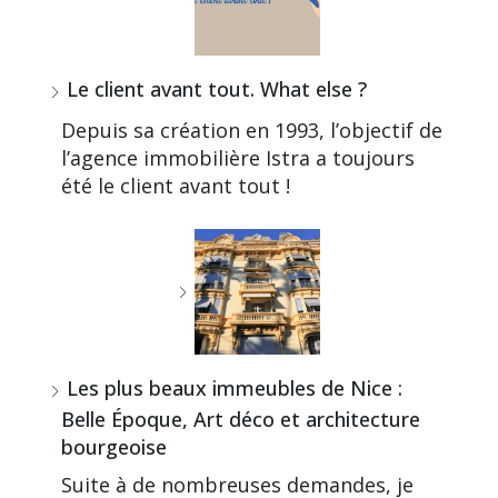
Le client avant tout. What else ?
Depuis sa création en 1993, l’objectif de
l’agence immobilière Istra a toujours
été le client avant tout !
Les plus beaux immeubles de Nice :
Belle Époque, Art déco et architecture
bourgeoise
Suite à de nombreuses demandes, je