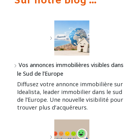
Sur notre blog ...
Vos annonces immobilières visibles dans
le Sud de l’Europe
Diffusez votre annonce immobilière sur
Idealista, leader immobilier dans le sud
de l’Europe. Une nouvelle visibilité pour
trouver plus d'acquéreurs.