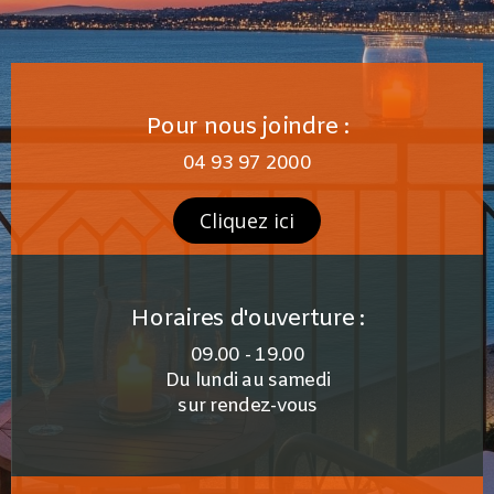
Pour nous joindre :
04 93 97 2000
Cliquez ici
Horaires d'ouverture :
09.00 - 19.00
Du lundi au samedi
sur rendez-vous