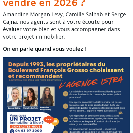
vendre en 2026 ?
Amandine Morgan Levy, Camille Salhab et
Serge
Cajna
, nos agents sont à votre écoute pour
évaluer votre bien et vous accompagner dans
votre projet immobilier.
On en parle quand vous voulez !