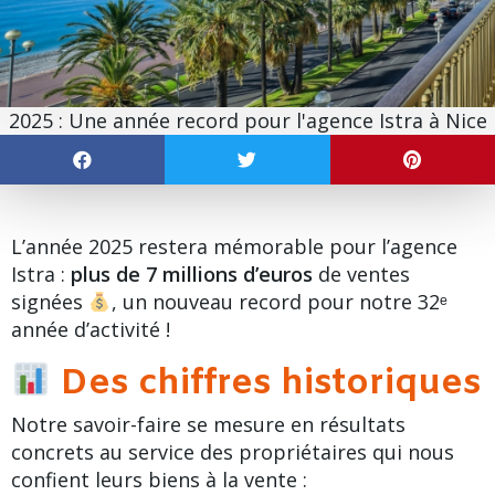
2025 : Une année record pour l'agence Istra à Nice
L’année 2025 restera mémorable pour l’agence
Istra :
plus de 7 millions d’euros
de ventes
signées
, un nouveau record pour notre 32ᵉ
année d’activité !
Des chiffres historiques
Notre savoir-faire se mesure en résultats
concrets au service des propriétaires qui nous
confient leurs biens à la vente :