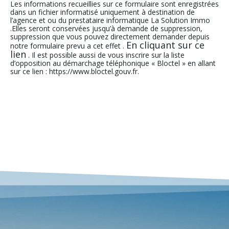
Les informations recueillies sur ce formulaire sont enregistrées
dans un fichier informatisé uniquement à destination de
l’agence et ou du prestataire informatique La Solution Immo
.Elles seront conservées jusqu’à demande de suppression,
suppression que vous pouvez directement demander depuis
En cliquant sur ce
notre formulaire prevu a cet effet .
lien
. Il est possible aussi de vous inscrire sur la liste
d’opposition au démarchage téléphonique « Bloctel » en allant
sur ce lien : https://www.bloctel.gouv.fr.