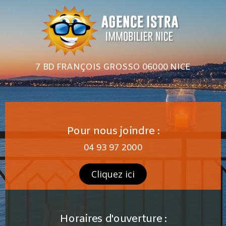
7 BD FRANÇOIS GROSSO 06000 NICE
Pour nous joindre :
04 93 97 2000
Cliquez ici
Horaires d'ouverture :