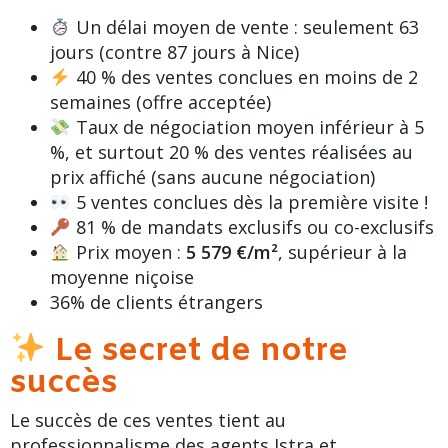
Un délai moyen de vente : seulement 63
jours (contre 87 jours à Nice)
40 % des ventes conclues en moins de 2
semaines (offre acceptée)
Taux de négociation moyen inférieur à 5
%, et surtout 20 % des ventes réalisées au
prix affiché (sans aucune négociation)
5 ventes conclues dès la première visite !
81 % de mandats exclusifs ou co-exclusifs
Prix moyen :
5 579 €/m²
, supérieur à la
moyenne niçoise
36% de clients étrangers
Le secret de notre
succès
Le succès de ces ventes tient au
professionnalisme des agents Istra et,