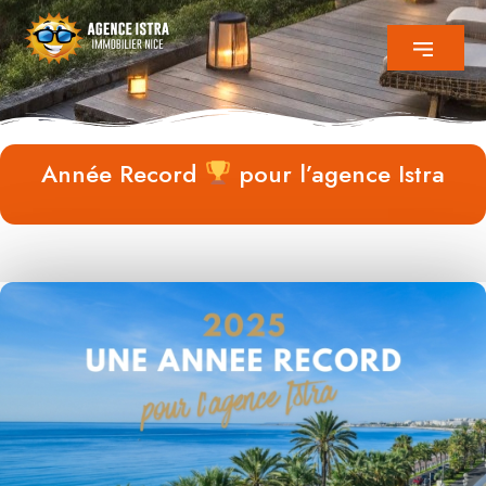
Année Record
pour l’agence Istra