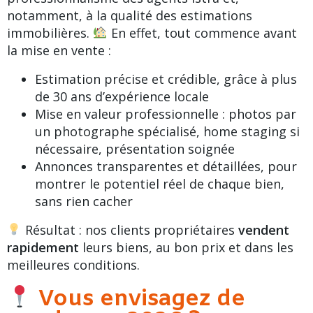
notamment, à la qualité des
estimations
immobilières
.
En effet, tout commence avant
la mise en vente :
Estimation précise et crédible, grâce à plus
de 30 ans d’expérience locale
Mise en valeur professionnelle : photos par
un photographe spécialisé,
home staging
si
nécessaire, présentation soignée
Annonces transparentes et détaillées, pour
montrer le potentiel réel de chaque bien,
sans rien cacher
Résultat : nos clients propriétaires
vendent
rapidement
leurs biens, au bon prix et dans les
meilleures conditions.
Vous envisagez de