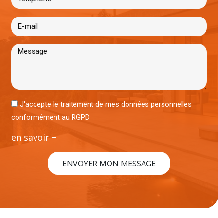
J'accepte le traitement de mes données personnelles
conformément au RGPD
en savoir +
ENVOYER MON MESSAGE