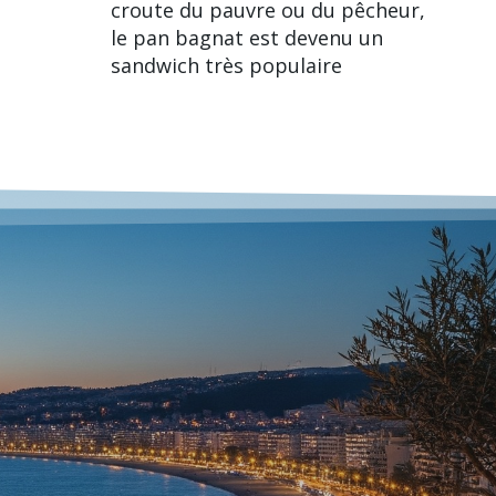
croute du pauvre ou du pêcheur,
le pan bagnat est devenu un
sandwich très populaire