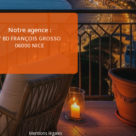
Notre agence :
7 BD FRANÇOIS GROSSO
06000 NICE
Mentions légales