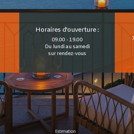
Horaires d'ouverture :
09.00 - 19.00
Du lundi au samedi
sur rendez-vous
Estimation