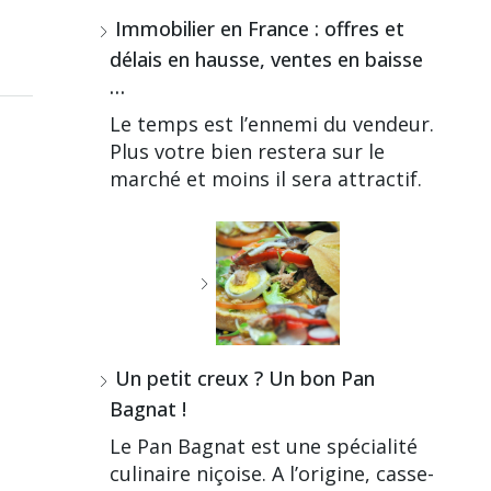
Immobilier en France : offres et
délais en hausse, ventes en baisse
…
Le temps est l’ennemi du vendeur.
Plus votre bien restera sur le
marché et moins il sera attractif.
Un petit creux ? Un bon Pan
Bagnat !
Le Pan Bagnat est une spécialité
culinaire niçoise. A l’origine, casse-