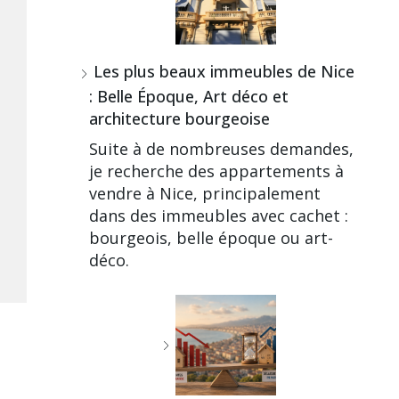
Les plus beaux immeubles de Nice
: Belle Époque, Art déco et
architecture bourgeoise
Suite à de nombreuses demandes,
je recherche des appartements à
vendre à Nice, principalement
dans des immeubles avec cachet :
bourgeois, belle époque ou art-
déco.