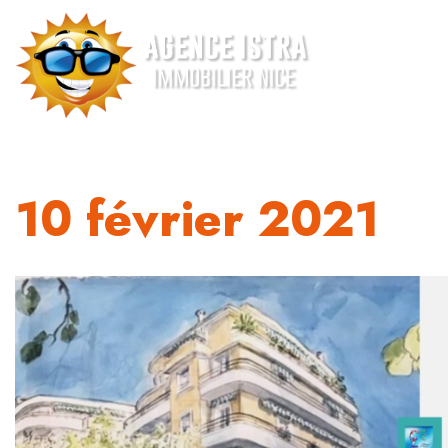
10 février 2021