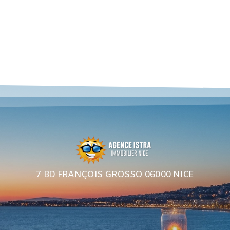
7 BD FRANÇOIS GROSSO 06000 NICE