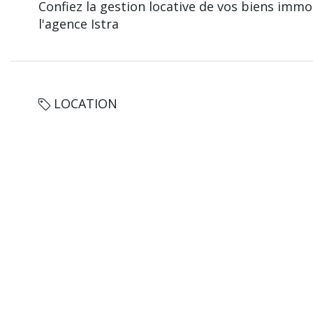
Confiez la gestion locative de vos biens immob
l'agence Istra
LOCATION