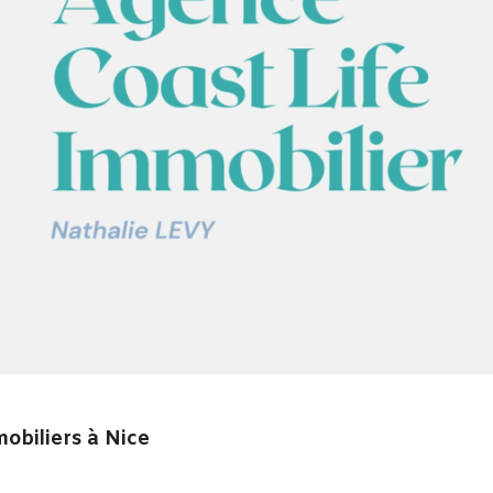
mobiliers à Nice