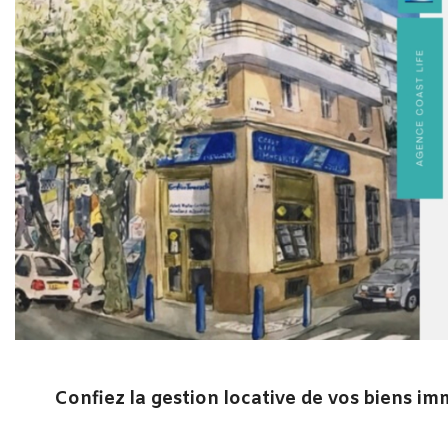
Confiez la gestion locative de vos biens im