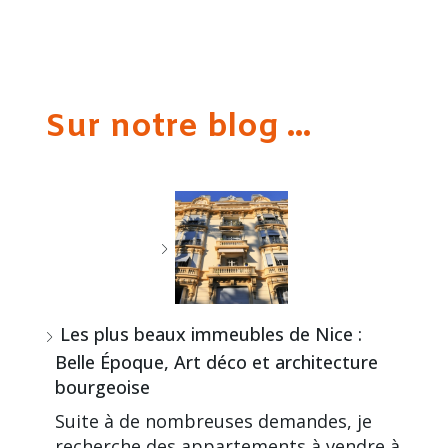
Sur notre blog ...
Les plus beaux immeubles de Nice :
Belle Époque, Art déco et architecture
bourgeoise
Suite à de nombreuses demandes, je
recherche des appartements à vendre à