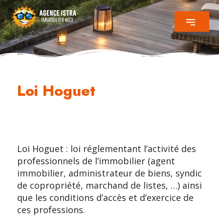
Loi Hoguet
Loi Hoguet : loi réglementant l’activité des
professionnels de l’immobilier (agent
immobilier, administrateur de biens, syndic
de copropriété, marchand de listes, …) ainsi
que les conditions d’accès et d’exercice de
ces professions.