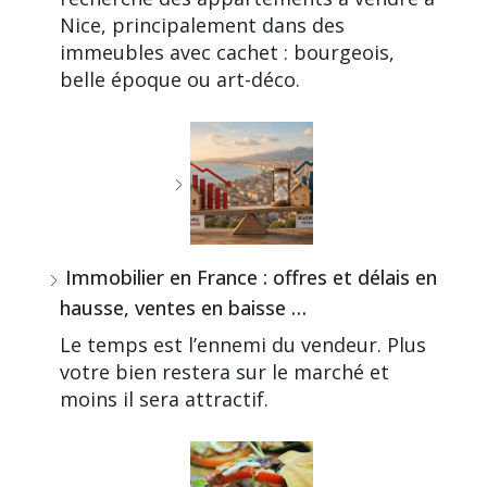
Nice, principalement dans des
immeubles avec cachet : bourgeois,
belle époque ou art-déco.
Immobilier en France : offres et délais en
hausse, ventes en baisse …
Le temps est l’ennemi du vendeur. Plus
votre bien restera sur le marché et
moins il sera attractif.