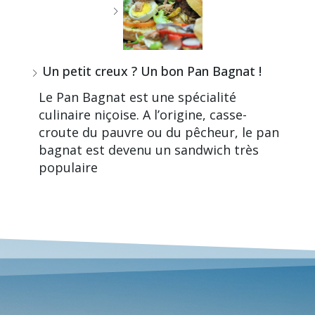
Un petit creux ? Un bon Pan Bagnat !
Le Pan Bagnat est une spécialité
culinaire niçoise. A l’origine, casse-
croute du pauvre ou du pêcheur, le pan
bagnat est devenu un sandwich très
populaire