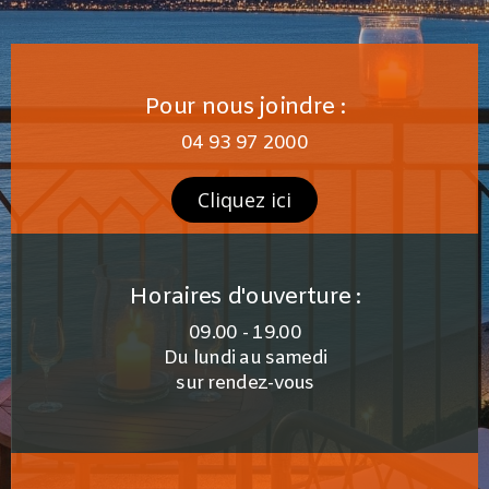
Pour nous joindre :
04 93 97 2000
Cliquez ici
Horaires d'ouverture :
09.00 - 19.00
Du lundi au samedi
sur rendez-vous