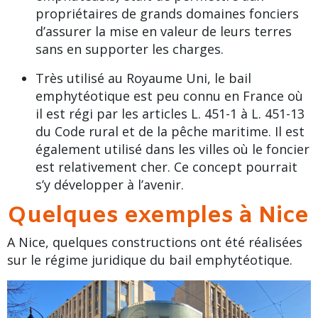
propriétaires de grands domaines fonciers
d’assurer la mise en valeur de leurs terres
sans en supporter les charges.
Très utilisé au
Royaume Uni
, le bail
emphytéotique est peu connu en France où
il est régi par les articles L. 451-1 à L. 451-13
du Code rural et de la pêche maritime. Il est
également utilisé dans les villes où le foncier
est relativement cher. Ce concept pourrait
s’y développer à l’avenir.
Quelques exemples à Nice
A Nice, quelques constructions ont été réalisées
sur le régime juridique du bail emphytéotique.