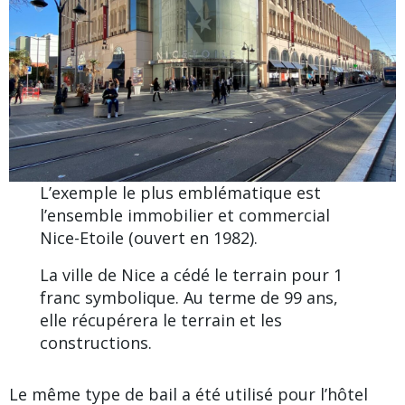
L’exemple le plus emblématique est
l’ensemble immobilier et commercial
Nice-Etoile
(ouvert en 1982).
La ville de Nice a cédé le terrain pour 1
franc symbolique. Au terme de 99 ans,
elle récupérera le terrain et les
constructions.
Le même type de bail a été utilisé pour l’hôtel