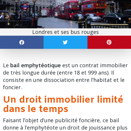
Londres et ses bus rouges
Le
bail emphytéotique
est un contrat immobilier
de très longue durée (entre 18 et 999 ans). Il
consiste en une dissociation entre l’habitat et le
foncier.
Un droit immobilier limité
dans le temps
Faisant l’objet d’une publicité foncière, ce bail
donne à l’emphytéote un droit de jouissance plus