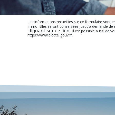
Les informations recueillies sur ce formulaire sont e
Immo .Elles seront conservées jusqu’à demande de s
cliquant sur ce lien
. Il est possible aussi de v
https://www.bloctel.gouv.fr.