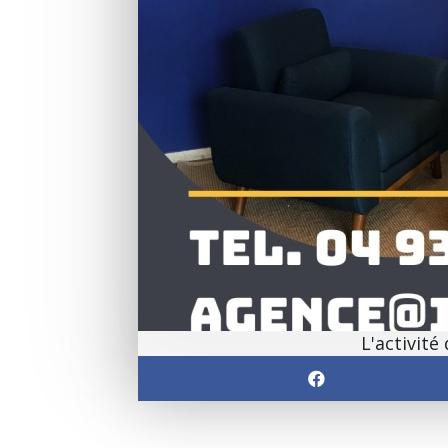
L'activit