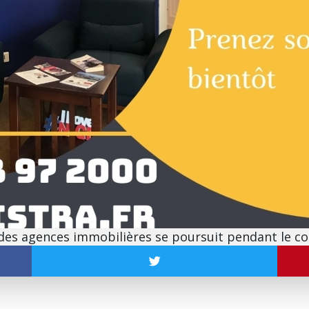
é des agences immobilières se poursuit pendant le c