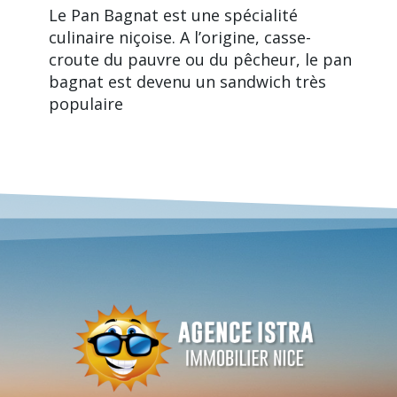
Le Pan Bagnat est une spécialité
culinaire niçoise. A l’origine, casse-
croute du pauvre ou du pêcheur, le pan
bagnat est devenu un sandwich très
populaire