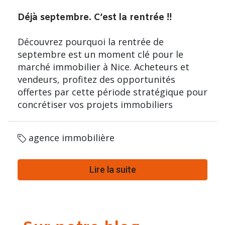
Déjà septembre. C’est la rentrée !!
Découvrez pourquoi la rentrée de
septembre est un moment clé pour le
marché immobilier à Nice. Acheteurs et
vendeurs, profitez des opportunités
offertes par cette période stratégique pour
concrétiser vos projets immobiliers
agence immobilière
Lire la suite