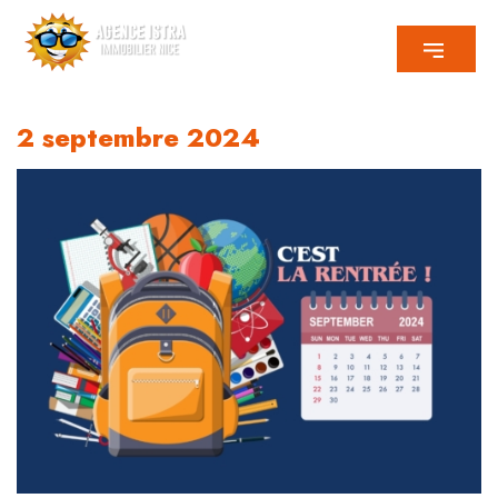
2 septembre 2024