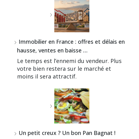
Immobilier en France : offres et délais en
hausse, ventes en baisse …
Le temps est l’ennemi du vendeur. Plus
votre bien restera sur le marché et
moins il sera attractif.
Un petit creux ? Un bon Pan Bagnat !