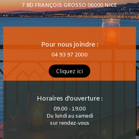
7 BD FRANÇOIS GROSSO 06000 NICE
Pour nous joindre :
04 93 97 2000
Cliquez ici
Horaires d'ouverture :
09.00 - 19.00
Du lundi au samedi
sur rendez-vous