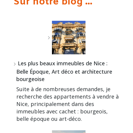
Sur notre blog ...
Les plus beaux immeubles de Nice :
Belle Époque, Art déco et architecture
bourgeoise
Suite à de nombreuses demandes, je
recherche des appartements à vendre à
Nice, principalement dans des
immeubles avec cachet : bourgeois,
belle époque ou art-déco.