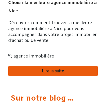
Choisir la meilleure agence immobilière à
Nice
Découvrez comment trouver la meilleure
agence immobilière à Nice pour vous
accompagner dans votre projet immobilier
d'achat ou de vente
agence immobilière
Lire la suite
Sur notre blog ...