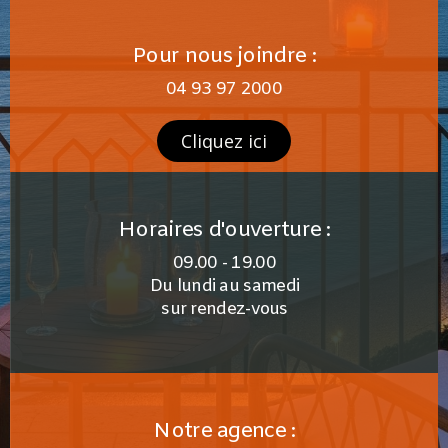
Pour nous joindre :
04 93 97 2000
Cliquez ici
Horaires d'ouverture :
09.00 - 19.00
Du lundi au samedi
sur rendez-vous
Notre agence :