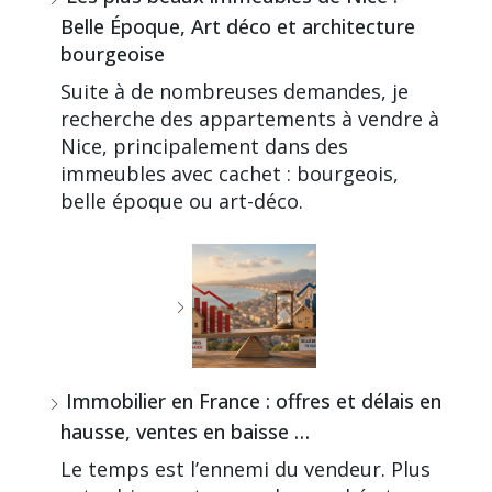
Belle Époque, Art déco et architecture
bourgeoise
Suite à de nombreuses demandes, je
recherche des appartements à vendre à
Nice, principalement dans des
immeubles avec cachet : bourgeois,
belle époque ou art-déco.
Immobilier en France : offres et délais en
hausse, ventes en baisse …
Le temps est l’ennemi du vendeur. Plus