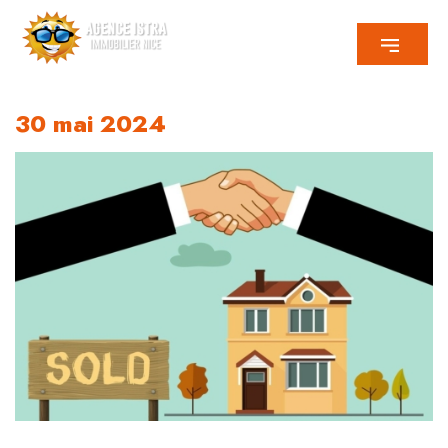
30 mai 2024