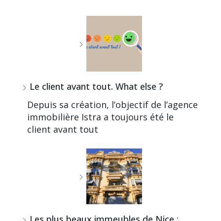
Le client avant tout. What else ?
Depuis sa création, l’objectif de l’agence
immobilière Istra a toujours été le
client avant tout
Les plus beaux immeubles de Nice :