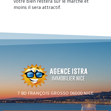
votre bien restera sur le marché et
moins il sera attractif.
7 BD FRANÇOIS GROSSO 06000 NICE